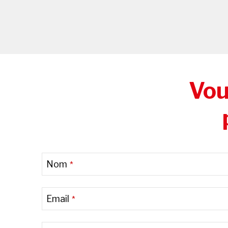
Vou
Nom
*
Email
*
Contact