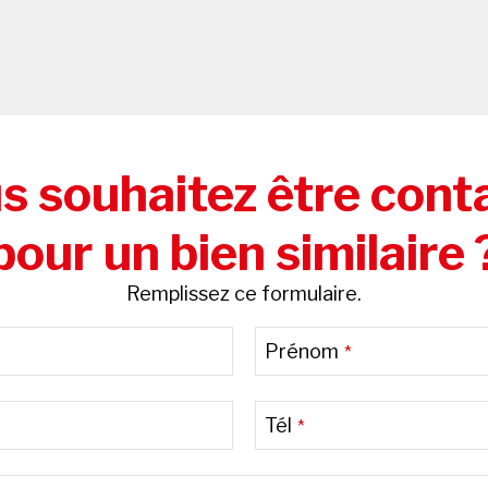
s souhaitez être cont
pour un bien similaire 
Remplissez ce formulaire.
Prénom
*
Tél
*