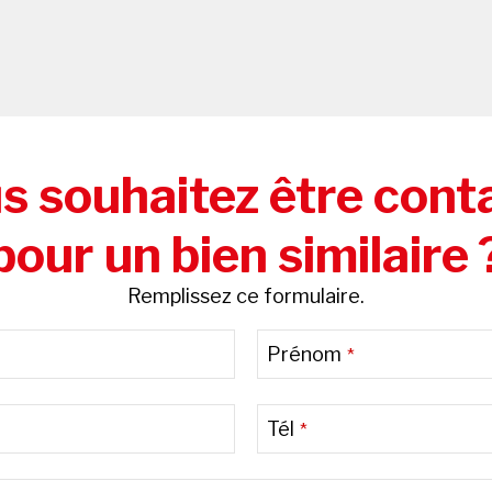
s souhaitez être cont
pour un bien similaire 
Remplissez ce formulaire.
Prénom
*
Tél
*