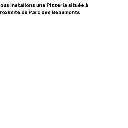
ous installons une Pizzeria située à
roximité du Parc des Beaumonts