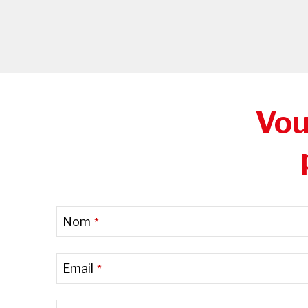
Vou
Nom
*
Email
*