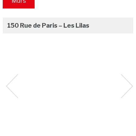
Murs
Occupés
150 Rue de Paris – Les Lilas