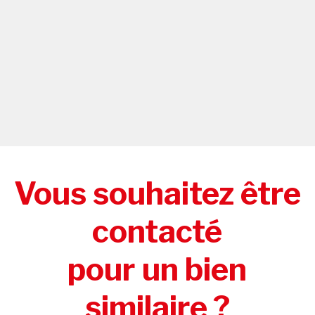
Vous souhaitez être
contacté
pour un bien
similaire ?