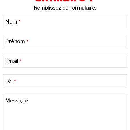
Remplissez ce formulaire.
Nom
*
Prénom
*
Email
*
Tél
*
Email
*
Message