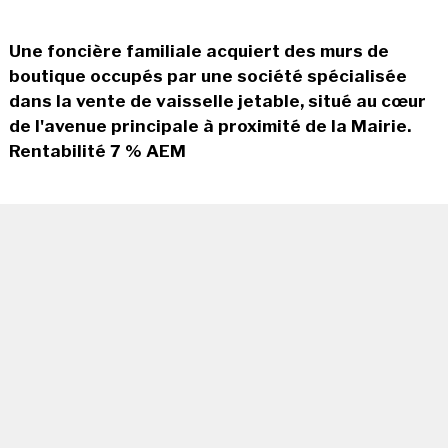
Une foncière familiale acquiert des murs de
boutique occupés par une société spécialisée
dans la vente de vaisselle jetable, situé au cœur
de l'avenue principale à proximité de la Mairie.
Rentabilité 7 % AEM