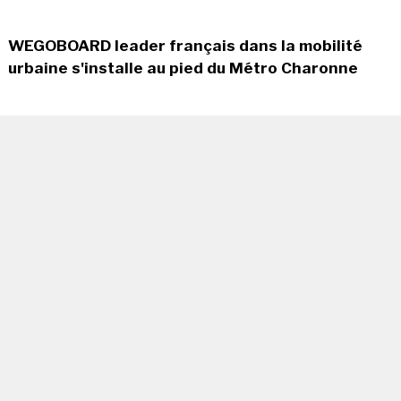
WEGOBOARD leader français dans la mobilité
urbaine s'installe au pied du Métro Charonne