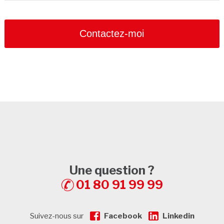
Contactez-moi
Une question ?
01 80 91 99 99
Suivez-nous sur
Facebook
Linkedin