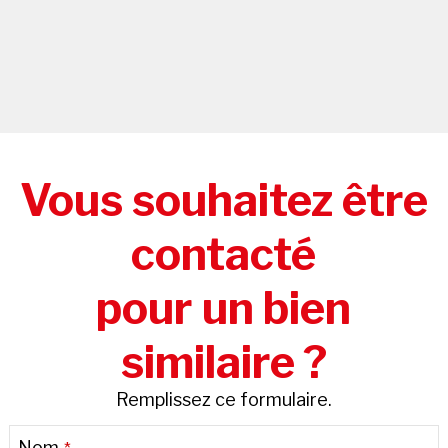
Vous souhaitez être
contacté
pour un bien
similaire ?
Remplissez ce formulaire.
Nom