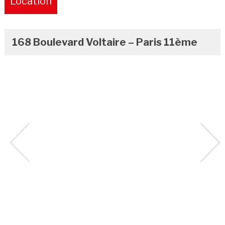
Location
168 Boulevard Voltaire – Paris 11ème