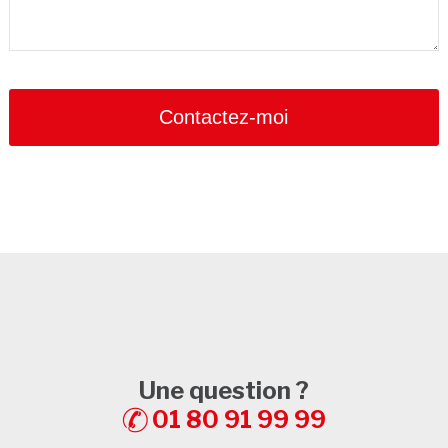
Contactez-moi
Contact
Email
*
Une question ?
01 80 91 99 99