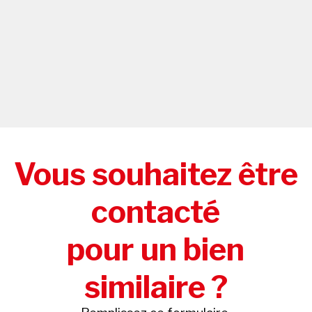
Vous souhaitez être
contacté
pour un bien
similaire ?