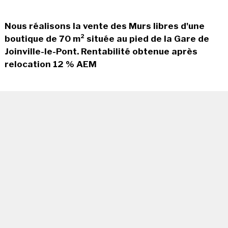
Nous réalisons la vente des Murs libres d'une
boutique de 70 m² située au pied de la Gare de
Joinville-le-Pont. Rentabilité obtenue après
relocation 12 % AEM