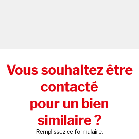
Vous souhaitez être
contacté
pour un bien
similaire ?
Remplissez ce formulaire.