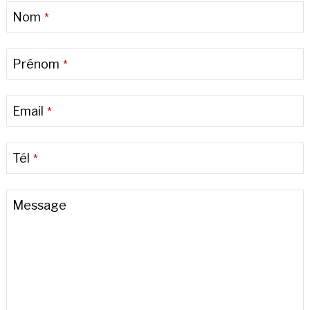
Nom
*
Prénom
*
Email
*
Tél
*
Message