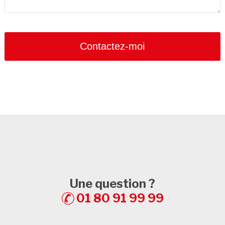
Phone
Number
*
Contactez-moi
Une question ?
01 80 91 99 99