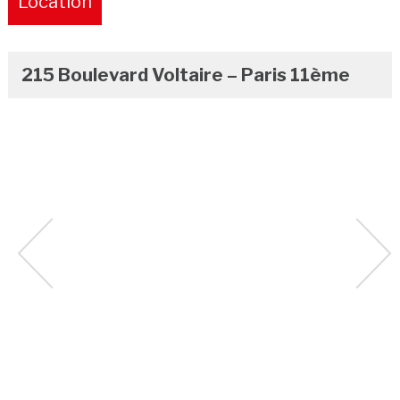
Location
Pure
215 Boulevard Voltaire – Paris 11ème