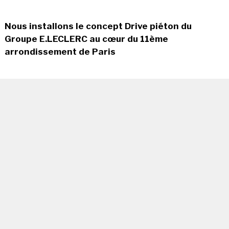
Nous installons le concept Drive piéton du
Groupe E.LECLERC au cœur du 11ème
arrondissement de Paris