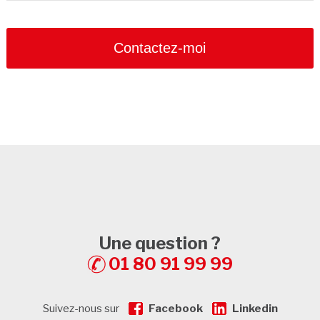
Contactez-moi
Une question ?
01 80 91 99 99
Suivez-nous sur
Facebook
Linkedin