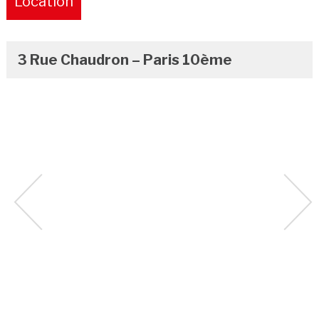
Location
Pure
3 Rue Chaudron – Paris 10ème