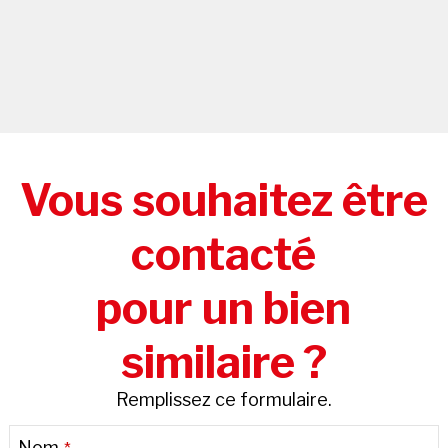
Vous souhaitez être
contacté
pour un bien
similaire ?
Remplissez ce formulaire.
Company
Nom