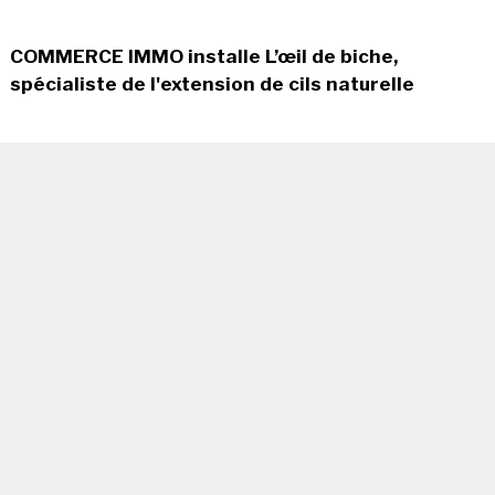
COMMERCE IMMO installe L’œil de biche,
spécialiste de l'extension de cils naturelle