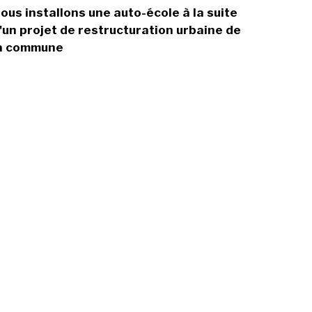
ous installons une auto-école à la suite
'un projet de restructuration urbaine de
a commune