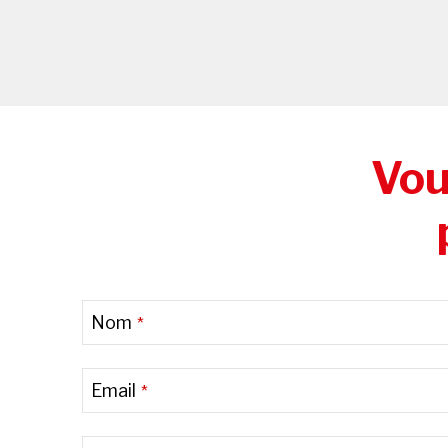
Vou
Nom
*
Email
*