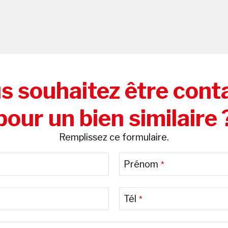
s souhaitez être cont
pour un bien similaire 
Remplissez ce formulaire.
Prénom
*
Tél
*