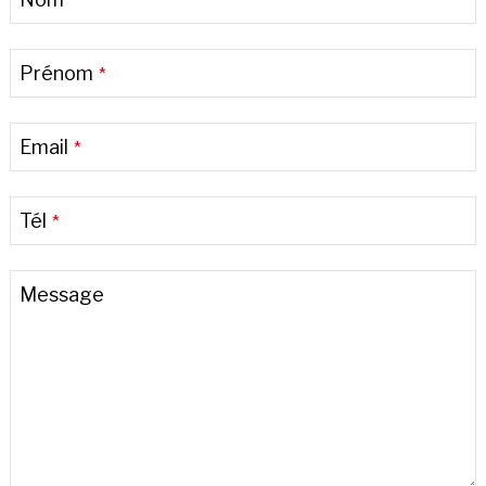
*
Prénom
*
Email
*
Tél
*
Message