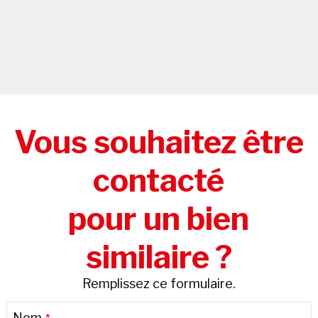
Vous souhaitez être
contacté
pour un bien
similaire ?
Remplissez ce formulaire.
Nom