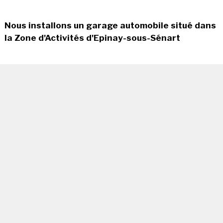
Nous installons un garage automobile situé dans
la Zone d'Activités d'Epinay-sous-Sénart