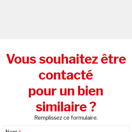
Vous souhaitez être
contacté
pour un bien
similaire ?
Remplissez ce formulaire.
Website
Nom