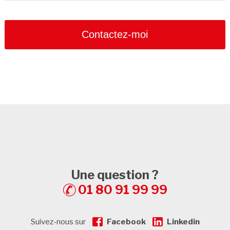
Contactez-moi
Une question ?
01 80 91 99 99
Suivez-nous sur
Facebook
Linkedin