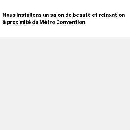
Nous installons un salon de beauté et relaxation
à proximité du Métro Convention