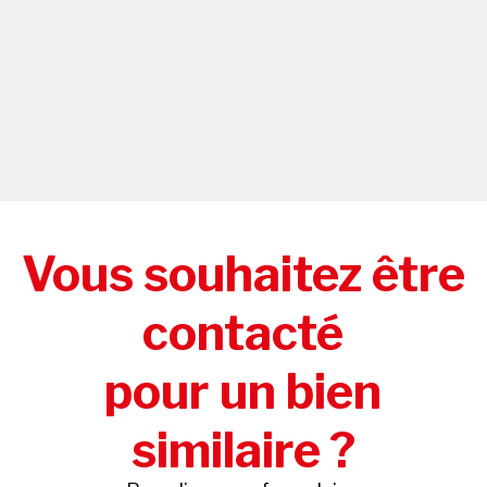
Vous souhaitez être
contacté
pour un bien
similaire ?