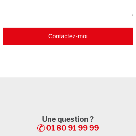
Contactez-moi
Une question ?
01 80 91 99 99