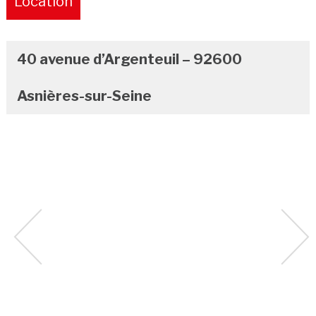
Location
Pure
40 avenue d’Argenteuil – 92600
Asnières-sur-Seine