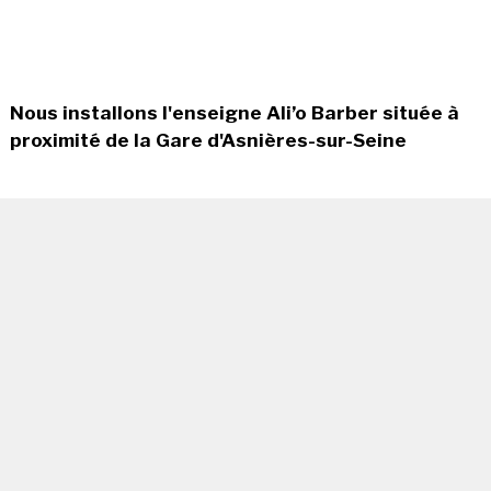
Nous installons l'enseigne Ali’o Barber située à
proximité de la Gare d'Asnières-sur-Seine