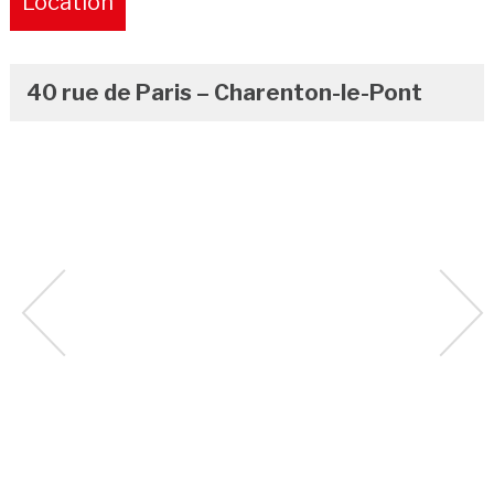
Location
40 rue de Paris – Charenton-le-Pont