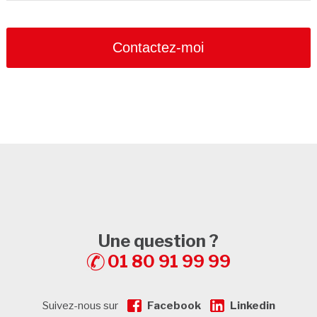
Contactez-moi
Business
Email
*
Une question ?
01 80 91 99 99
Suivez-nous sur
Facebook
Linkedin