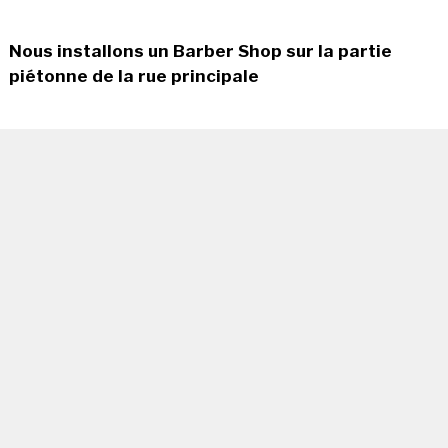
Nous installons un Barber Shop sur la partie
piétonne de la rue principale