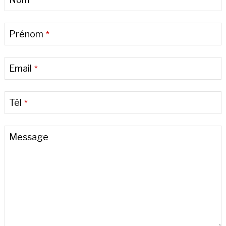
*
Prénom
*
Email
*
Tél
*
Message