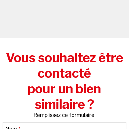
Vous souhaitez être
contacté
pour un bien
similaire ?
Remplissez ce formulaire.
Nom