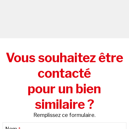
Vous souhaitez être
contacté
pour un bien
similaire ?
Remplissez ce formulaire.
Nom