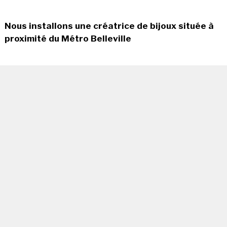
Nous installons une créatrice de bijoux située à
proximité du Métro Belleville