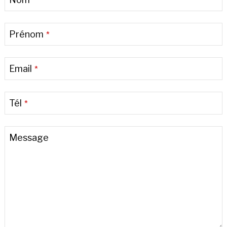
*
Prénom
*
Email
*
Tél
*
Message