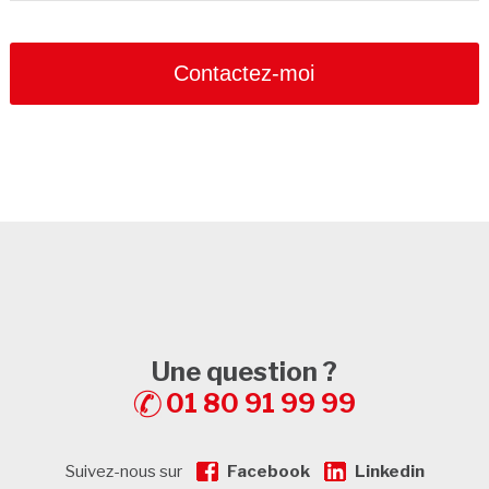
Phone
Number
*
Contactez-moi
Une question ?
01 80 91 99 99
Suivez-nous sur
Facebook
Linkedin