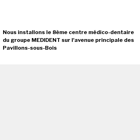
Nous installons le 8ème centre médico-dentaire
du groupe MEDIDENT sur l'avenue principale des
Pavillons-sous-Bois