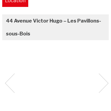
Location
Pure
44 Avenue Victor Hugo – Les Pavillons-
sous-Bois