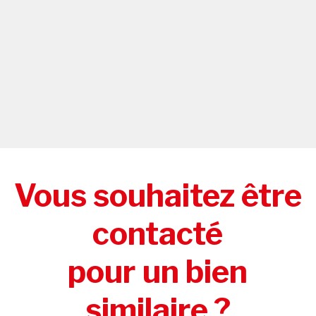
Vous souhaitez être
contacté
pour un bien
similaire ?