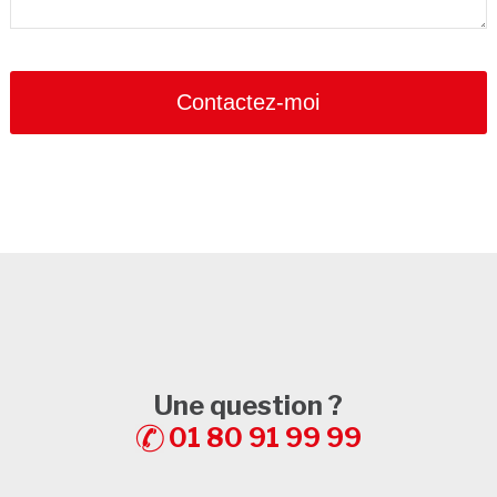
Contactez-moi
Une question ?
01 80 91 99 99