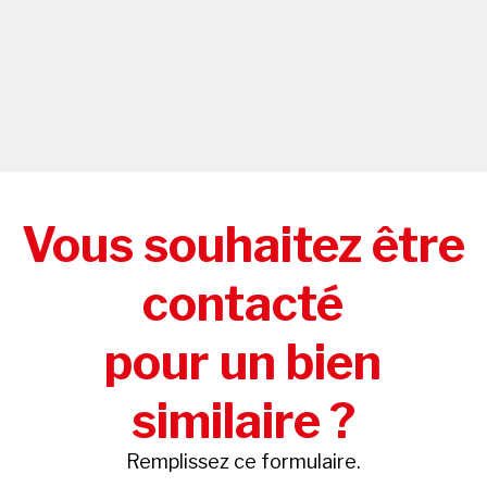
Vous souhaitez être
contacté
pour un bien
similaire ?
Remplissez ce formulaire.