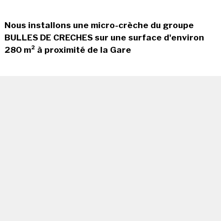
Nous installons une micro-crèche du groupe
BULLES DE CRECHES sur une surface d'environ
280 m² à proximité de la Gare