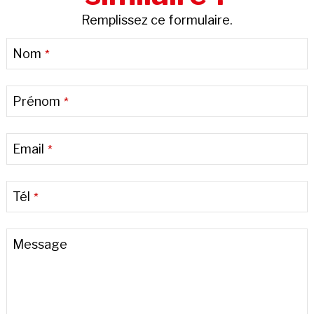
Remplissez ce formulaire.
Nom
*
Prénom
*
Email
*
Tél
*
Message