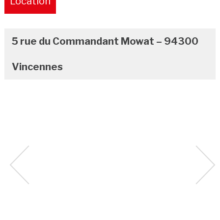
Location
Pure
5 rue du Commandant Mowat – 94300
Vincennes