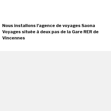
Nous installons l'agence de voyages Saona
Voyages située à deux pas de la Gare RER de
Vincennes