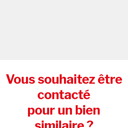
Vous souhaitez être
contacté
pour un bien
similaire ?