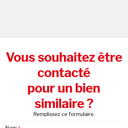
Vous souhaitez être
contacté
pour un bien
similaire ?
Remplissez ce formulaire.
Business
Nom