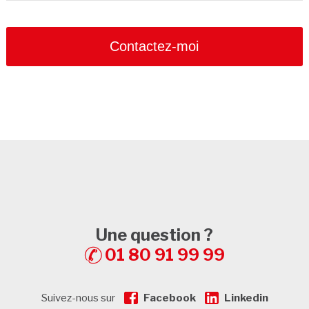
Contactez-moi
Une question ?
01 80 91 99 99
Suivez-nous sur
Facebook
Linkedin