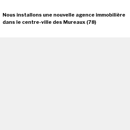
Nous installons une nouvelle agence immobilière
dans le centre-ville des Mureaux (78)