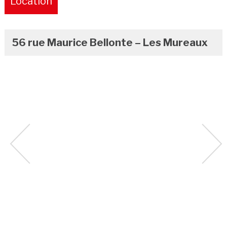
Location
Pure
56 rue Maurice Bellonte – Les Mureaux