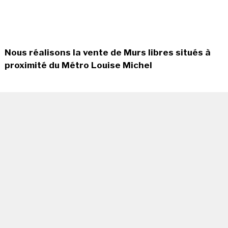
Nous réalisons la vente de Murs libres situés à
proximité du Métro Louise Michel