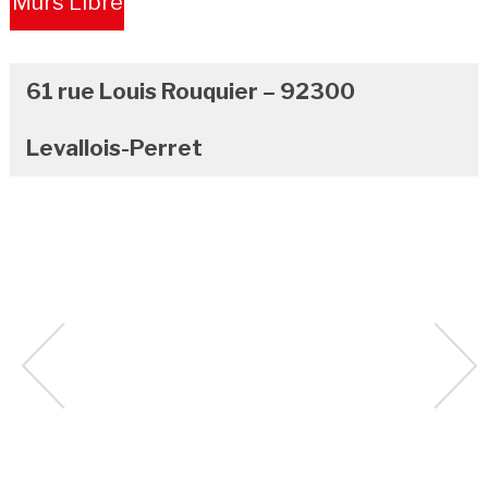
Murs Libre
61 rue Louis Rouquier – 92300
Levallois-Perret