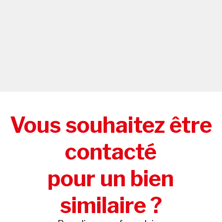
Vous souhaitez être
contacté
pour un bien
similaire ?