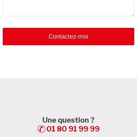
Contact
Email
*
Contactez-moi
Une question ?
01 80 91 99 99