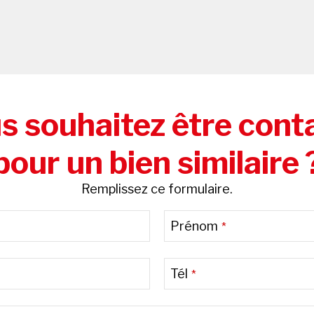
s souhaitez être cont
pour un bien similaire 
Remplissez ce formulaire.
Prénom
*
Tél
*