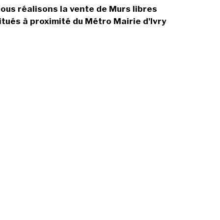
ous réalisons la vente de Murs libres
itués à proximité du Métro Mairie d'Ivry