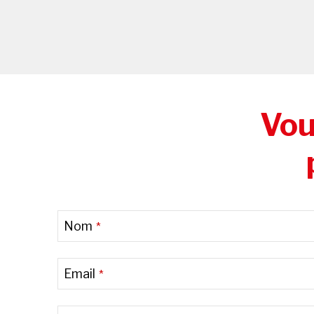
Vou
Nom
*
Email
*