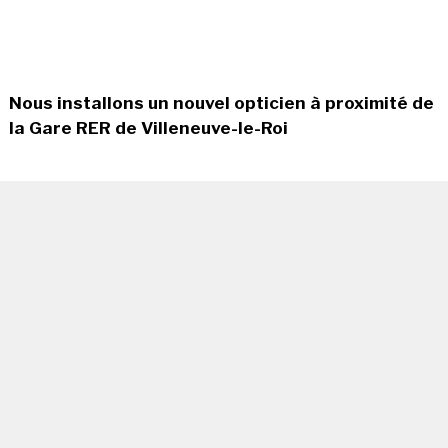
Nous installons un nouvel opticien à proximité de
la Gare RER de Villeneuve-le-Roi