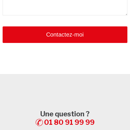
Your
Website
*
Contactez-moi
Une question ?
01 80 91 99 99