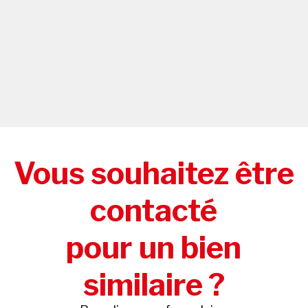
Vous souhaitez être
contacté
pour un bien
similaire ?