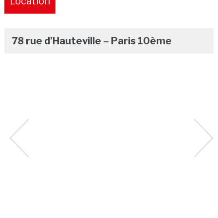
Location
Pure
78 rue d’Hauteville – Paris 10ème