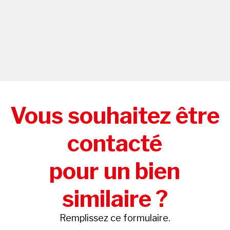
Vous souhaitez être
contacté
pour un bien
similaire ?
Remplissez ce formulaire.