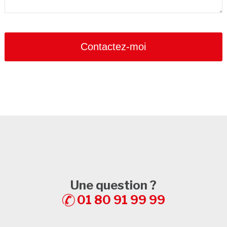
Contactez-moi
Une question ?
01 80 91 99 99