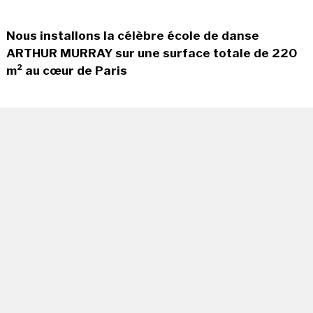
Nous installons la célèbre école de danse
ARTHUR MURRAY sur une surface totale de 220
m² au cœur de Paris