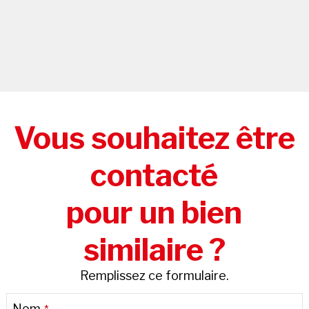
Vous souhaitez être
contacté
pour un bien
similaire ?
Remplissez ce formulaire.
Nom