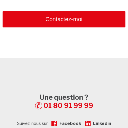
Contactez-moi
Une question ?
01 80 91 99 99
Suivez-nous sur
Facebook
Linkedin