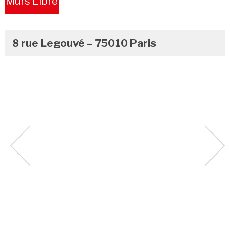
Murs Libre
8 rue Legouvé – 75010 Paris