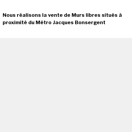
Nous réalisons la vente de Murs libres situés à
proximité du Métro Jacques Bonsergent