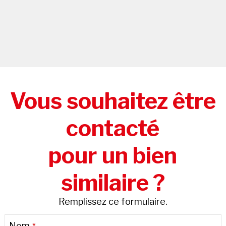
Vous souhaitez être
contacté
pour un bien
similaire ?
Remplissez ce formulaire.
Nom