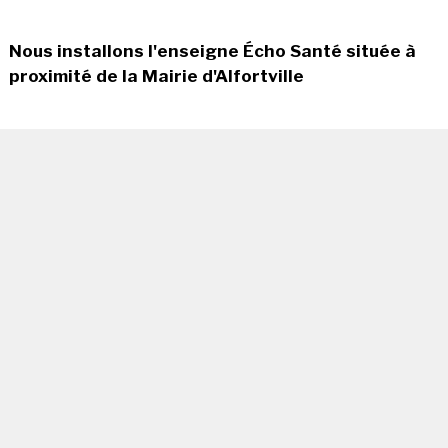
Nous installons l'enseigne Écho Santé située à
proximité de la Mairie d'Alfortville