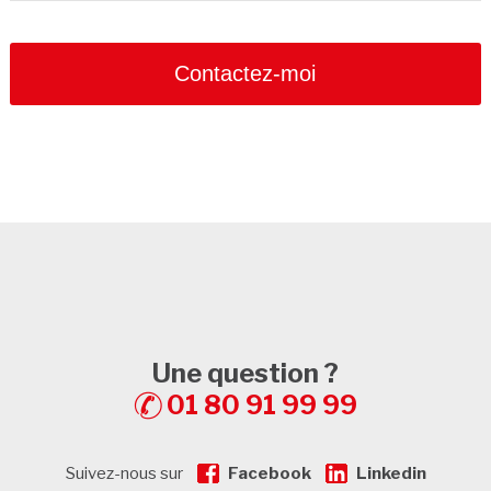
Contactez-moi
Une question ?
01 80 91 99 99
Suivez-nous sur
Facebook
Linkedin