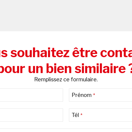
s souhaitez être cont
pour un bien similaire 
Remplissez ce formulaire.
Prénom
*
Tél
*