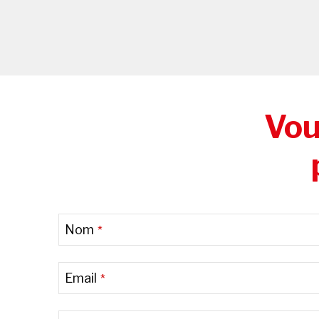
Vou
Nom
*
Email
*