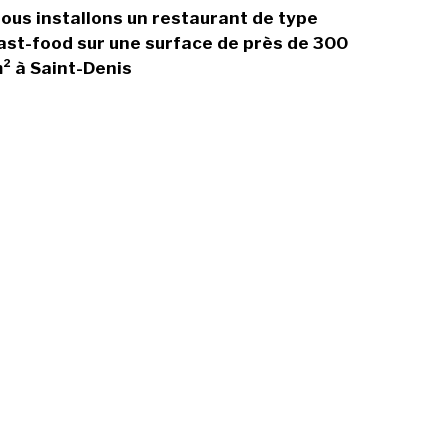
ous installons un restaurant de type
ast-food sur une surface de près de 300
² à Saint-Denis