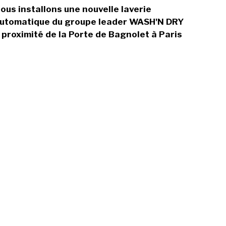
ous installons une nouvelle laverie
utomatique du groupe leader WASH'N DRY
 proximité de la Porte de Bagnolet à Paris