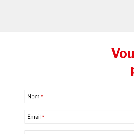
Vou
Nom
*
Email
*