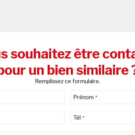
s souhaitez être cont
pour un bien similaire 
Remplissez ce formulaire.
Prénom
*
Tél
*