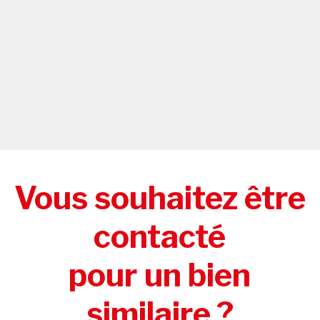
Vous souhaitez être
contacté
pour un bien
similaire ?