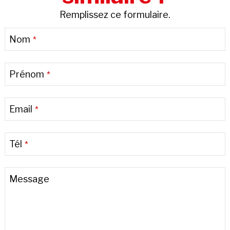
Remplissez ce formulaire.
Nom
*
Prénom
*
Email
*
Tél
*
Message