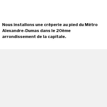
Nous installons une crêperie au pied du Métro
Alexandre-Dumas dans le 20ème
arrondissement de la capitale.