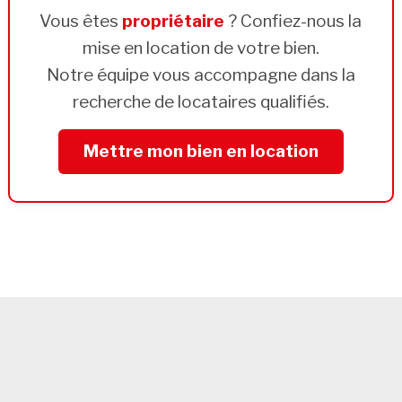
Vous êtes
propriétaire
? Confiez-nous la
mise en location de votre bien.
Notre équipe vous accompagne dans la
recherche de locataires qualifiés.
Mettre mon bien en location