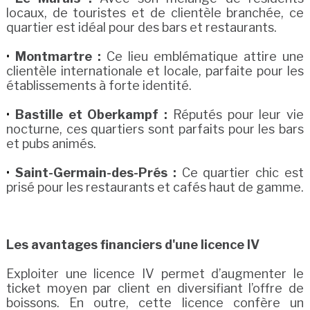
locaux, de touristes et de clientèle branchée, ce
quartier est idéal pour des bars et restaurants.
Montmartre :
Ce lieu emblématique attire une
clientèle internationale et locale, parfaite pour les
établissements à forte identité.
Bastille et Oberkampf :
Réputés pour leur vie
nocturne, ces quartiers sont parfaits pour les bars
et pubs animés.
Saint-Germain-des-Prés :
Ce quartier chic est
prisé pour les restaurants et cafés haut de gamme.
Les avantages financiers d'une licence IV
Exploiter une licence IV permet d’augmenter le
ticket moyen par client en diversifiant l’offre de
boissons. En outre, cette licence confère un