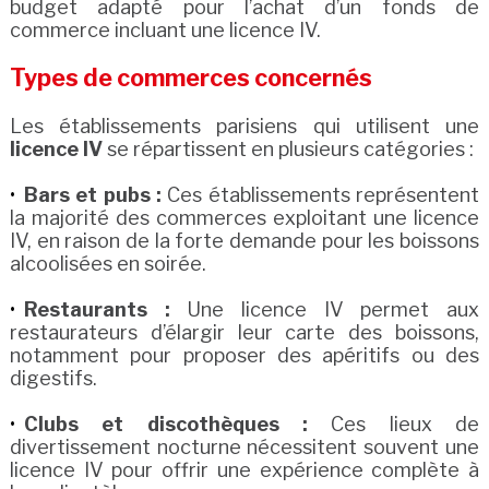
budget adapté pour l’achat d’un fonds de
commerce incluant une licence IV.
Types de commerces concernés
Les établissements parisiens qui utilisent une
licence IV
se répartissent en plusieurs catégories :
Bars et pubs :
Ces établissements représentent
la majorité des commerces exploitant une licence
IV, en raison de la forte demande pour les boissons
alcoolisées en soirée.
Restaurants :
Une licence IV permet aux
restaurateurs d’élargir leur carte des boissons,
notamment pour proposer des apéritifs ou des
digestifs.
Clubs et discothèques :
Ces lieux de
divertissement nocturne nécessitent souvent une
licence IV pour offrir une expérience complète à