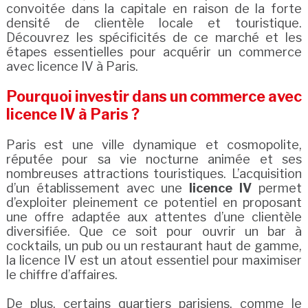
convoitée dans la capitale en raison de la forte
densité de clientèle locale et touristique.
Découvrez les spécificités de ce marché et les
étapes essentielles pour acquérir un commerce
avec licence IV à Paris.
Pourquoi investir dans un commerce avec
licence IV à Paris ?
Paris est une ville dynamique et cosmopolite,
réputée pour sa vie nocturne animée et ses
nombreuses attractions touristiques. L’acquisition
d’un établissement avec une
licence IV
permet
d’exploiter pleinement ce potentiel en proposant
une offre adaptée aux attentes d’une clientèle
diversifiée. Que ce soit pour ouvrir un bar à
cocktails, un pub ou un restaurant haut de gamme,
la licence IV est un atout essentiel pour maximiser
le chiffre d’affaires.
De plus, certains quartiers parisiens, comme le