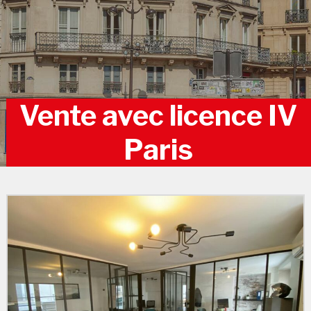
Vente avec licence IV
Paris