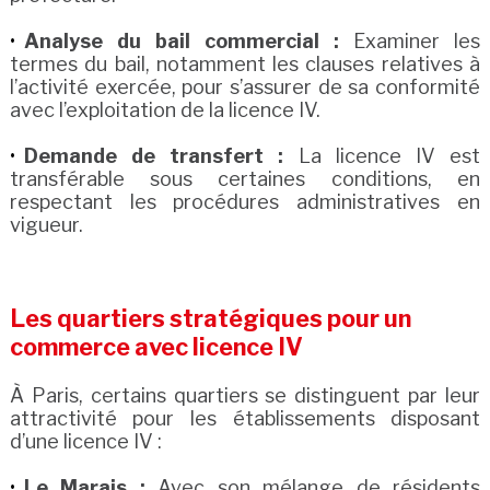
Analyse du bail commercial :
Examiner les
termes du bail, notamment les clauses relatives à
l’activité exercée, pour s’assurer de sa conformité
avec l’exploitation de la licence IV.
Demande de transfert :
La licence IV est
transférable sous certaines conditions, en
respectant les procédures administratives en
vigueur.
Les quartiers stratégiques pour un
commerce avec licence IV
À Paris, certains quartiers se distinguent par leur
attractivité pour les établissements disposant
d’une licence IV :
Le Marais :
Avec son mélange de résidents