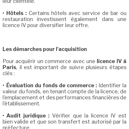
leur clientèle.
Hôtels :
Certains hôtels avec service de bar ou
restauration investissent également dans une
licence IV pour diversifier leur offre.
Les démarches pour l'acquisition
Pour acquérir un commerce avec une
licence IV à
Paris
, il est important de suivre plusieurs étapes
clés :
Évaluation du fonds de commerce :
Identifier la
valeur du fonds, en tenant compte de la licence, de
l’emplacement et des performances financières de
l’établissement.
Audit juridique :
Vérifier que la licence IV est
bien valide et que son transfert est autorisé par la
préfecture.