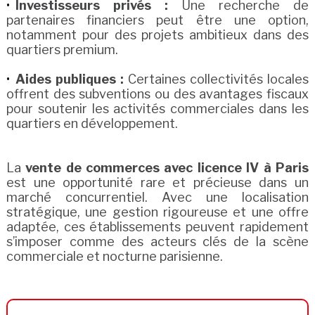
Investisseurs privés :
Une recherche de
partenaires financiers peut être une option,
notamment pour des projets ambitieux dans des
quartiers premium.
Aides publiques :
Certaines collectivités locales
offrent des subventions ou des avantages fiscaux
pour soutenir les activités commerciales dans les
quartiers en développement.
La
vente de commerces avec licence IV à Paris
est une opportunité rare et précieuse dans un
marché concurrentiel. Avec une localisation
stratégique, une gestion rigoureuse et une offre
adaptée, ces établissements peuvent rapidement
s’imposer comme des acteurs clés de la scène
commerciale et nocturne parisienne.