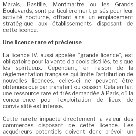
Marais, Bastille, Montmartre ou les Grands
Boulevards, sont particulièrement prisés pour leur
activité nocturne, offrant ainsi un emplacement
stratégique aux établissements disposant de
cette licence.
Une licence rare et précieuse
La licence IV, aussi appelée "grande licence", est
obligatoire pour la vente d’alcools distillés, tels que
les spiritueux. Cependant, en raison de la
réglementation française qui limite l’attribution de
nouvelles licences, celles-ci ne peuvent être
obtenues que par transfert ou cession. Cela en fait
une ressource rare et très demandée à Paris, où la
concurrence pour l’exploitation de lieux de
convivialité est intense.
Cette rareté impacte directement la valeur des
commerces disposant de cette licence. Les
acquéreurs potentiels doivent donc prévoir un