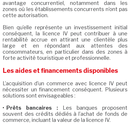
avantage concurrentiel, notamment dans les
zones où les établissements concurrents n’ont pas
cette autorisation.
Bien qu’elle représente un investissement initial
conséquent, la licence IV peut contribuer à une
rentabilité accrue en attirant une clientèle plus
large et en répondant aux attentes des
consommateurs, en particulier dans des zones à
forte activité touristique et professionnelle.
Les aides et financements disponibles
L’acquisition d’un commerce avec licence IV peut
nécessiter un financement conséquent. Plusieurs
solutions sont envisageables :
Prêts bancaires :
Les banques proposent
souvent des crédits dédiés à l’achat de fonds de
commerce, incluant la valeur de la licence IV.