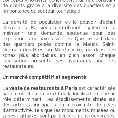
de clients grâce à la diversité des quartiers et à
l’importance du secteur touristique.
La densité de population et le pouvoir d’achat
élevé des Parisiens contribuent également à
maintenir une demande soutenue pour des
expériences culinaires variées. Que ce soit dans
des quartiers prisés comme le Marais, Saint-
Germain-des-Prés ou Montmartre, ou dans des
zones plus abordables en plein essor, chaque
localisation présente ses avantages pour les
restaurateurs.
Un marché compétitif et segmenté
La
vente de restaurants à Paris
est caractérisée
par un marché compétitif où la localisation joue un
rôle déterminant. Les établissements situés sur
des artères principales ou à proximité de pôles
d’attractivité, tels que les monuments, musées ou
zones d’affaires, sont particulièrement recherchés.