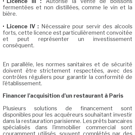
Licence III :
Autorise la vente de boissons
fermentées et non distillées, comme le vin et la
bière.
Licence IV :
Nécessaire pour servir des alcools
forts, cette licence est particulièrement convoitée
et peut représenter un investissement
conséquent.
En parallèle, les normes sanitaires et de sécurité
doivent être strictement respectées, avec des
contrôles réguliers pour garantir la conformité de
l’établissement.
Financer l'acquisition d'un restaurant à Paris
Plusieurs solutions de financement sont
disponibles pour les acquéreurs souhaitant investir
dans la restauration parisienne. Les prêts bancaires
spécialisés dans l’immobilier commercial sont
couramment utilisés, souvent complétés par des