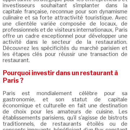
investisseurs souhaitant s’implanter dans la
capitale française, reconnue pour son dynamisme
culinaire et sa forte attractivité touristique. Avec
une clientèle variée composée de locaux, de
professionnels et de visiteurs internationaux, Paris
offre un cadre exceptionnel pour développer une
activité dans le secteur de la restauration.
Découvrez les spécificités du marché parisien et
les étapes clés pour réussir une transaction de
restaurant.
Pourquoi investir dans un restaurant à
Paris ?
Paris est mondialement célèbre pour sa
gastronomie, et son statut de capitale
économique et culturelle en fait une destination
de choix pour les amateurs de cuisine. Les
établissements parisiens, qu’il s’agisse de bistrots
traditionnels, de restaurants étoilés ou de
concepts innovants, bénéficient d’un flux constant