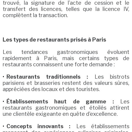
trouvé, la signature de l’acte de cession et le
transfert des licences, telles que la licence IV,
complètent la transaction.
Les types de restaurants prisés à Paris
Les tendances gastronomiques évoluent
rapidement à Paris, mais certains types de
restaurants connaissent une forte demande :
Restaurants traditionnels :
Les bistrots
parisiens et brasseries restent des valeurs sûres,
appréciées des locaux et des touristes.
Établissements haut de gamme :
Les
restaurants gastronomiques et étoilés attirent
une clientèle exigeante en quête d’excellence.
Concepts innovants :
Les établissements