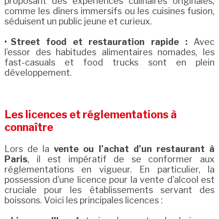
proposant des expériences culinaires originales,
comme les dîners immersifs ou les cuisines fusion,
séduisent un public jeune et curieux.
Street food et restauration rapide :
Avec
l’essor des habitudes alimentaires nomades, les
fast-casuals et food trucks sont en plein
développement.
Les licences et réglementations à
connaître
Lors de la
vente ou l’achat d’un restaurant à
Paris
, il est impératif de se conformer aux
réglementations en vigueur. En particulier, la
possession d’une licence pour la vente d’alcool est
cruciale pour les établissements servant des
boissons. Voici les principales licences :