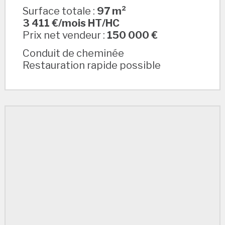
Surface totale :
97 m²
3 411 €/mois HT/HC
Prix net vendeur :
150 000 €
Conduit de cheminée
Restauration rapide possible