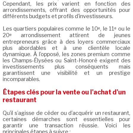
Cependant, les prix varient en fonction des
arrondissements, offrant des opportunités pour
différents budgets et profils d’investisseurs.
Les quartiers populaires comme le 10ᵉ, le 11ᵉ ou le
20ᵉ arrondissement attirent de jeunes
entrepreneurs grâce à des loyers commerciaux
plus abordables et à une clientèle locale
dynamique. À l’opposé, les zones premium comme
les Champs-Élysées ou Saint-Honoré exigent des
investissements plus conséquents mais
garantissent une visibilité et un prestige
incomparables.
Étapes clés pour la vente ou l'achat d'un
restaurant
Qu’il s’agisse de céder ou d’acquérir un restaurant,
certaines démarches sont essentielles pour
garantir une transaction réussie. Voici les
principales étapes à suivre :