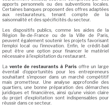
apports personnels ou des subventions locales.
Certaines banques proposent des offres adaptées
aux restaurateurs, tenant compte de la
saisonnalité et des spécificités du secteur.
Les dispositifs publics, comme les aides de la
Région Île-de-France ou de la Ville de Paris,
peuvent également soutenir les projets favorisant
l’emploi local ou l’innovation. Enfin, le crédit-bail
peut être une option pour financer le matériel
nécessaire à l’exploitation du restaurant.
La
vente de restaurants à Paris
offre un large
éventail d’opportunités pour les entrepreneurs
souhaitant s’imposer dans un marché compétitif
mais prometteur. Une analyse approfondie des
quartiers, une bonne préparation des démarches
juridiques et financières, ainsi qu’une vision claire
du projet d’exploitation sont indispensables pour
réussir dans ce secteur.