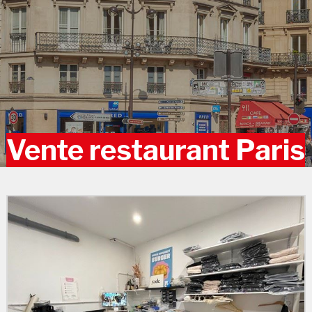
Vente restaurant Paris