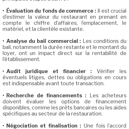
Évaluation du fonds de commerce :
Il est crucial
d’estimer la valeur du restaurant en prenant en
compte le chiffre d’affaires, l’emplacement, le
matériel, et la clientèle existante.
Analyse du bail commercial :
Les conditions du
bail, notamment la durée restante et le montant du
loyer, ont un impact direct sur la rentabilité de
l’établissement.
Audit juridique et financier :
Vérifier les
éventuels litiges, dettes ou obligations en cours
est indispensable avant toute transaction.
Recherche de financements :
Les acheteurs
doivent évaluer les options de financement
disponibles, comme les prêts bancaires ou les aides
spécifiques au secteur de la restauration.
Négociation et finalisation :
Une fois l’accord