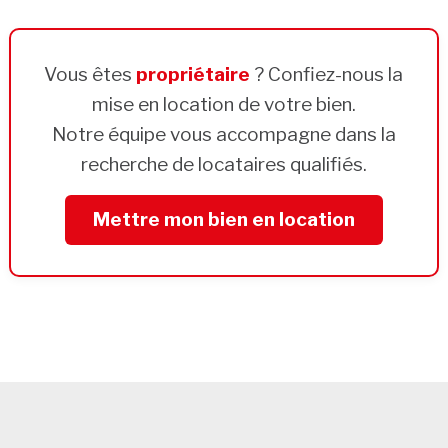
Vous êtes
propriétaire
? Confiez-nous la
mise en location de votre bien.
Notre équipe vous accompagne dans la
recherche de locataires qualifiés.
Mettre mon bien en location