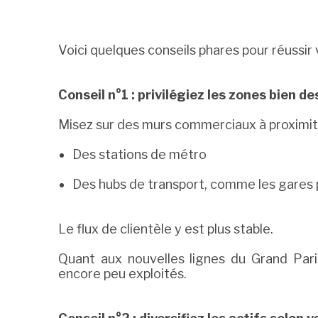
Voici quelques conseils phares pour réussir
Conseil n°1 : privilégiez les zones bien d
Misez sur des murs commerciaux à proximit
Des stations de métro
Des hubs de transport, comme les gares 
Le flux de clientèle y est plus stable.
Quant aux nouvelles lignes du Grand Pari
encore peu exploités.