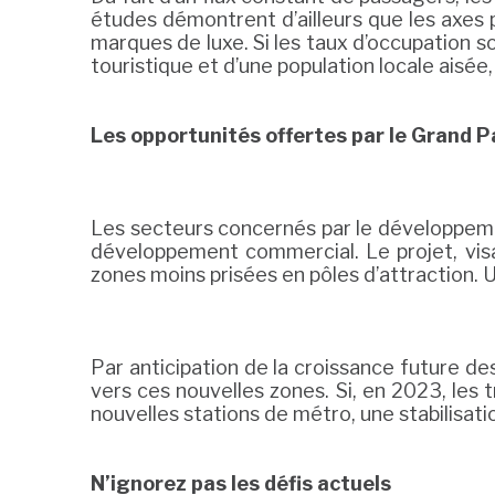
études démontrent d’ailleurs que les axes 
marques de luxe. Si les taux d’occupation so
touristique et d’une population locale aisé
Les opportunités offertes par le Grand P
Les secteurs concernés par le développeme
développement commercial. Le projet, visan
zones moins prisées en pôles d’attraction. 
Par anticipation de la croissance future de
vers ces nouvelles zones. Si, en 2023, les 
nouvelles stations de métro, une stabilisati
N’ignorez pas les défis actuels