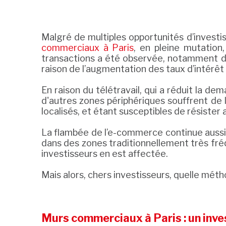
Malgré de multiples opportunités d’investi
commerciaux à Paris
, en pleine mutation
transactions a été observée, notamment d
raison de l’augmentation des taux d’intérêt 
En raison du télétravail, qui a réduit la 
d'autres zones périphériques souffrent de 
localisés, et étant susceptibles de résiste
La flambée de l’e-commerce continue auss
dans des zones traditionnellement très fréqu
investisseurs en est affectée.
Mais alors, chers investisseurs, quelle mé
Murs commerciaux à Paris : un inv