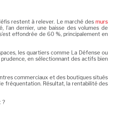
défis restent à relever. Le marché des
murs
, l’an dernier, une baisse des volumes de
’est effondrée de 60 %, principalement en
 espaces, les quartiers comme La Défense ou
 prudence, en sélectionnant des actifs bien
ntres commerciaux et des boutiques situés
e fréquentation. Résultat, la rentabilité des
 ?