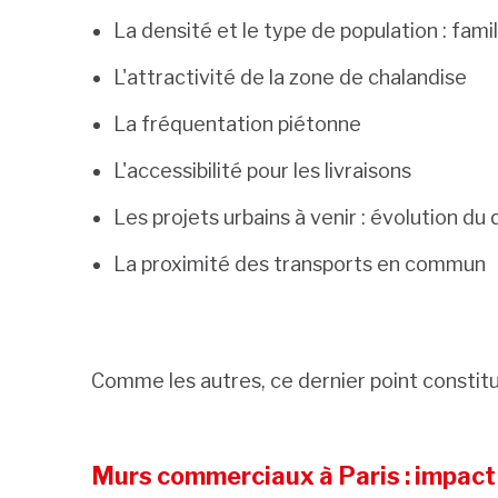
La densité et le type de population : famil
L'attractivité de la zone de chalandise
La fréquentation piétonne
L'accessibilité pour les livraisons
Les projets urbains à venir : évolution d
La proximité des transports en commun
Comme les autres, ce dernier point constitu
Murs commerciaux à Paris : impact