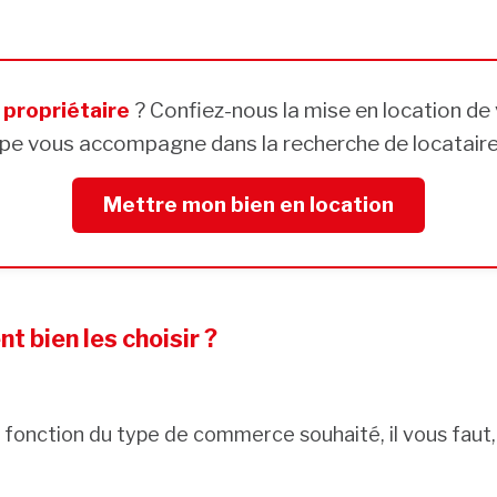
s
propriétaire
? Confiez-nous la mise en location de 
pe vous accompagne dans la recherche de locataires
Mettre mon bien en location
 bien les choisir ?
 fonction du type de commerce souhaité, il vous faut, 