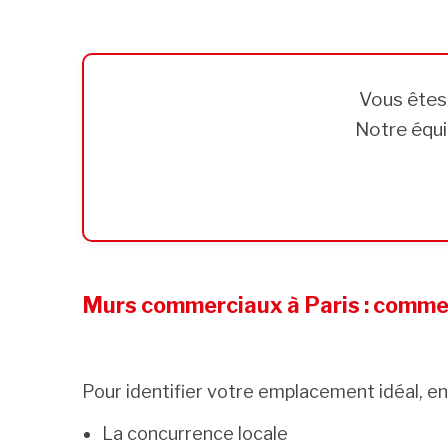
Vous ête
Notre équi
Murs commerciaux à Paris : comment
Pour identifier votre emplacement idéal, en
La concurrence locale