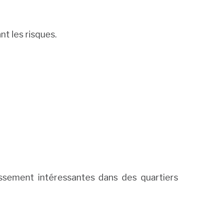
nt les risques.
issement intéressantes dans des quartiers