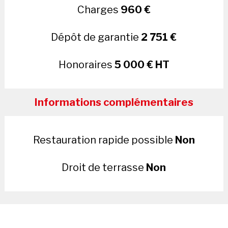
Charges
960 €
Dépôt de garantie
2 751 €
Honoraires
5 000 € HT
Informations complémentaires
Restauration rapide possible
Non
Droit de terrasse
Non