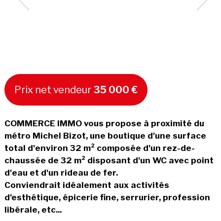
Prix net vendeur
35 000 €
COMMERCE IMMO vous propose à proximité du
métro Michel Bizot, une boutique d'une surface
total d'environ 32 m² composée d'un rez-de-
chaussée de 32 m² disposant d'un WC avec point
d'eau et d'un rideau de fer.
Conviendrait idéalement aux activités
d’esthétique, épicerie fine, serrurier, profession
libérale, etc...