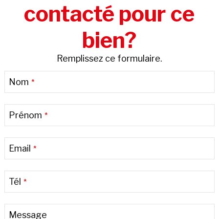
contacté pour ce
bien?
Remplissez ce formulaire.
Nom
*
Prénom
*
Email
*
Tél
*
Message