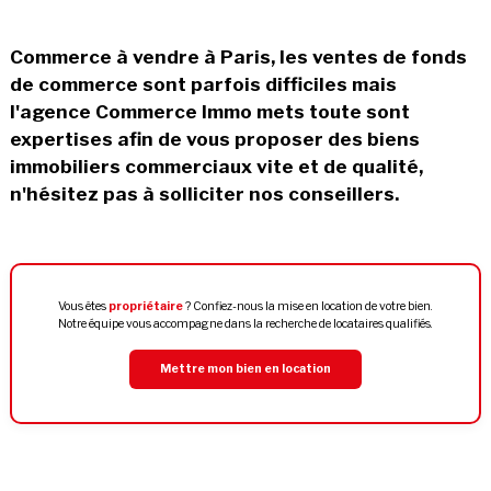
Commerce à vendre à Paris, les ventes de fonds
de commerce sont parfois difficiles mais
l'agence Commerce Immo mets toute sont
expertises afin de vous proposer des biens
immobiliers commerciaux vite et de qualité,
n'hésitez pas à solliciter nos conseillers.
Vous êtes
propriétaire
? Confiez-nous la mise en location de votre bien.
Notre équipe vous accompagne dans la recherche de locataires qualifiés.
Mettre mon bien en location