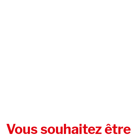
Vous souhaitez être