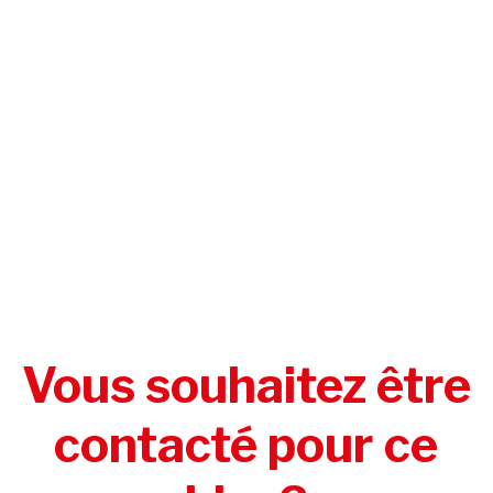
Vous souhaitez être
contacté pour ce