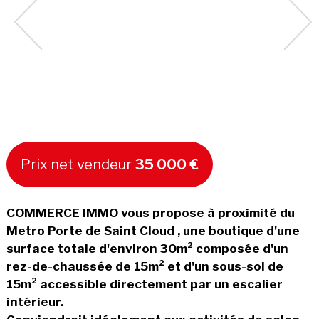
Prix net vendeur
35 000 €
COMMERCE IMMO vous propose à proximité du
Metro Porte de Saint Cloud , une boutique d'une
surface totale d'environ 30m² composée d'un
rez-de-chaussée de 15m² et d'un sous-sol de
15m² accessible directement par un escalier
intérieur.