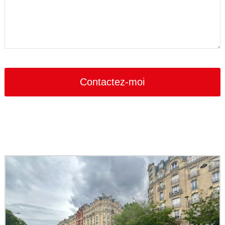
Contactez-moi