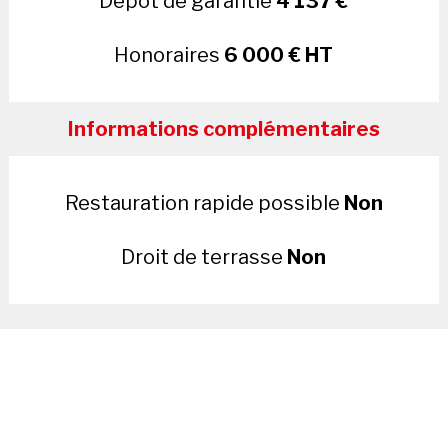
Dépôt de garantie
4 137 €
Honoraires
6 000 € HT
Informations complémentaires
Restauration rapide possible
Non
Droit de terrasse
Non