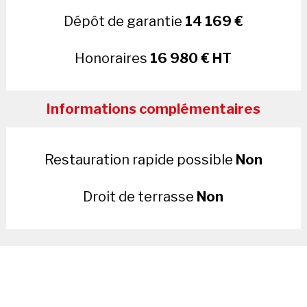
Dépôt de garantie
14 169 €
Honoraires
16 980 € HT
Informations complémentaires
Restauration rapide possible
Non
Droit de terrasse
Non