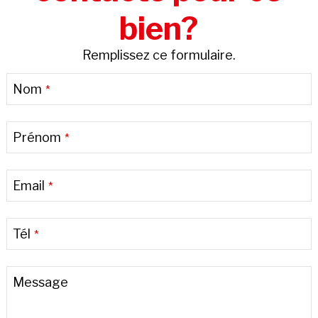
bien?
Remplissez ce formulaire.
Nom
*
Prénom
*
Email
*
Tél
*
Message