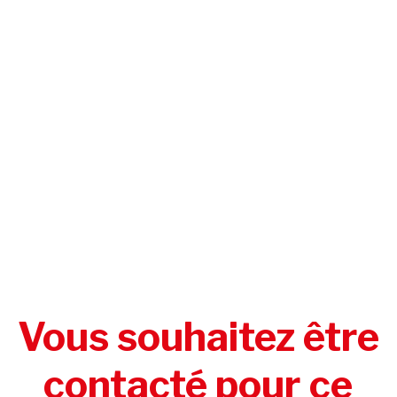
Vous souhaitez être
contacté pour ce