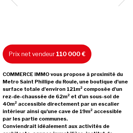
Prix net vendeur
110 000 €
COMMERCE IMMO vous propose à proximité du
Metro Saint Phillipe du Roule, une boutique d'une
surface totale d'environ 121m² composée d'un
rez-de-chaussée de 62m² et d'un sous-sol de
40m² accessible directement par un escalier
intérieur ainsi qu'une cave de 19m² accessible
par les partie communes.
Conviendrait idéalement aux activités de