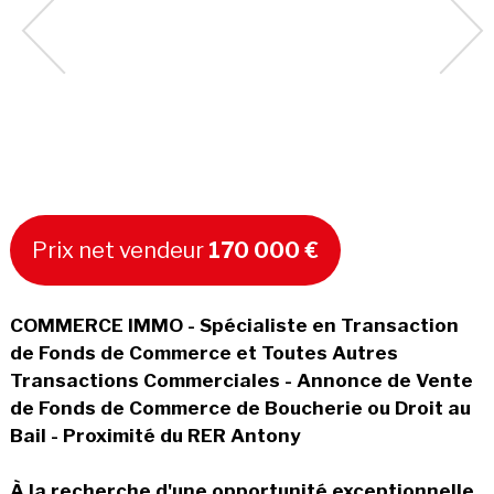
Prix net vendeur
170 000 €
COMMERCE IMMO - Spécialiste en Transaction
de Fonds de Commerce et Toutes Autres
Transactions Commerciales - Annonce de Vente
de Fonds de Commerce de Boucherie ou Droit au
Bail - Proximité du RER Antony
À la recherche d'une opportunité exceptionnelle