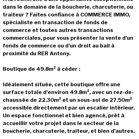
dans le domaine de la boucherie, charcuterie, ou
traiteur ? Faites confiance à COMMERCE IMMO,
spécialiste en transaction de fonds de
commerce et toutes autres transactions
commerciales, pour vous présenter la vente d'un
fonds de commerce ou d'un droit au bail à
proximité du RER Antony.
Boutique de 49.8m² à céder :
Idéalement située, cette boutique offre une
surface totale d'environ 49.8m², avec un rez-de-
chaussée de 22.30m² et un sous-sol de 27.50m²
accessible directement par un escalier intérieur.
Un espace fonctionnel et bien agencé, prêt à
accueillir votre projet dans le secteur de la
boucherie, charcuterie, traiteur, et bien d'autres.