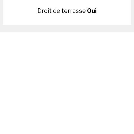
Droit de terrasse
Oui