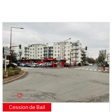
Cession de Bail