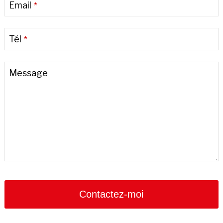
Email
*
Tél
*
Message
Contactez-moi