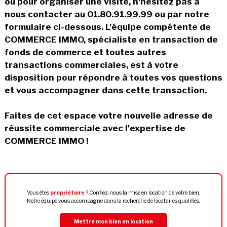
ou pour organiser une visite, n'hésitez pas à
nous contacter au 01.80.91.99.99 ou par notre
formulaire ci-dessous. L'équipe compétente de
COMMERCE IMMO, spécialiste en transaction de
fonds de commerce et toutes autres
transactions commerciales, est à votre
disposition pour répondre à toutes vos questions
et vous accompagner dans cette transaction.
Faites de cet espace votre nouvelle adresse de
réussite commerciale avec l'expertise de
COMMERCE IMMO !
Vous êtes
propriétaire
? Confiez-nous la mise en location de votre bien.
Notre équipe vous accompagne dans la recherche de locataires qualifiés.
Mettre mon bien en location