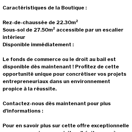
Caractéristiques de la Boutique :
Rez-de-chaussée de 22.30m²
Sous-sol de 27.50m² accessible par un escalier
intérieur
Disponible immédiatement :
Le fonds de commerce ou le droit au bail est
disponible dès maintenant ! Profitez de cette
opportunité unique pour concrétiser vos projets
entrepreneuriaux dans un environnement
propice à la réussite.
Contactez-nous dès maintenant pour plus
d'informations :
Pour en savoir plus sur cette offre exceptionnelle