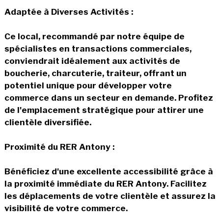
Adaptée à Diverses Activités :
Ce local, recommandé par notre équipe de
spécialistes en transactions commerciales,
conviendrait idéalement aux activités de
boucherie, charcuterie, traiteur, offrant un
potentiel unique pour développer votre
commerce dans un secteur en demande. Profitez
de l'emplacement stratégique pour attirer une
clientèle diversifiée.
Proximité du RER Antony :
Bénéficiez d'une excellente accessibilité grâce à
la proximité immédiate du RER Antony. Facilitez
les déplacements de votre clientèle et assurez la
visibilité de votre commerce.