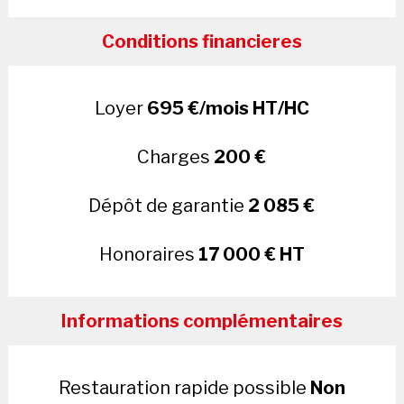
Conditions financieres
Loyer
695 €/mois HT/HC
Charges
200 €
Dépôt de garantie
2 085 €
Honoraires
17 000 € HT
Informations complémentaires
Restauration rapide possible
Non