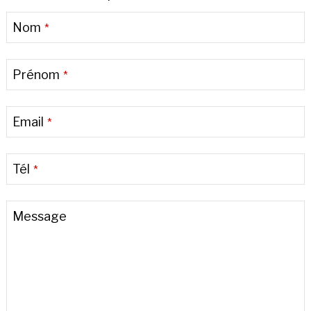
Email
*
Nom
*
Prénom
*
Email
*
Tél
*
Message