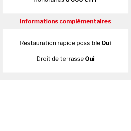
Informations complémentaires
Restauration rapide possible
Oui
Droit de terrasse
Oui