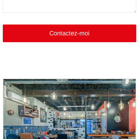
Contactez-moi