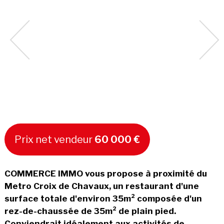
Prix net vendeur
60 000 €
COMMERCE IMMO vous propose à proximité du
Metro Croix de Chavaux, un restaurant d'une
surface totale d'environ 35m² composée d'un
rez-de-chaussée de 35m² de plain pied.
Conviendrait idéalement aux activités de