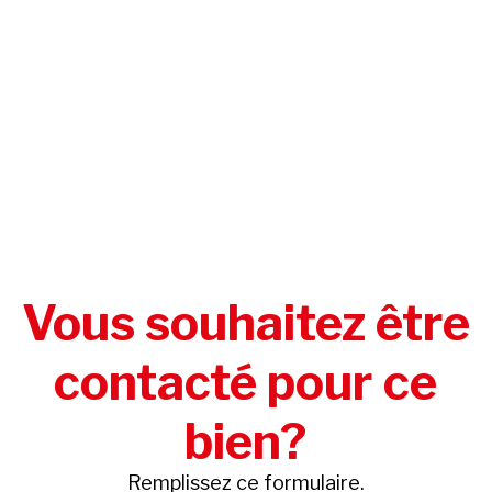
Vous souhaitez être
contacté pour ce
bien?
Remplissez ce formulaire.