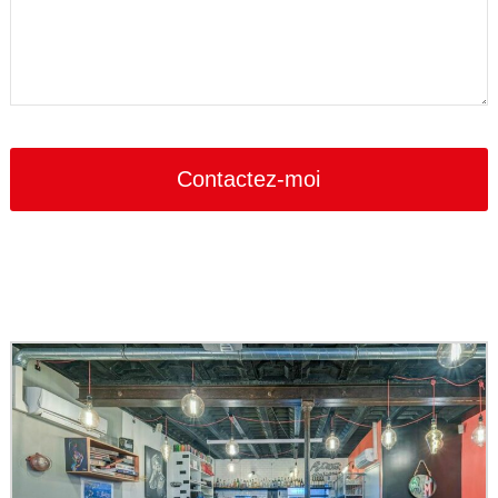
Contactez-moi