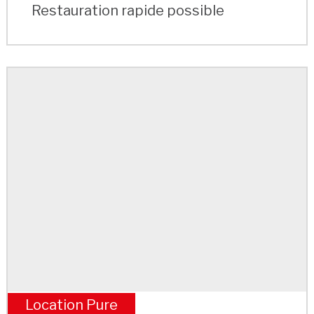
Restauration rapide possible
Location Pure