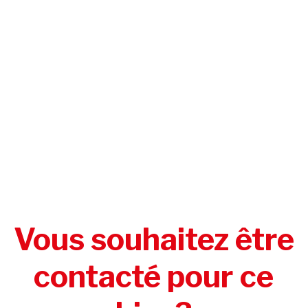
Vous souhaitez être
contacté pour ce