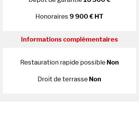
Honoraires
9 900 € HT
Informations complémentaires
Restauration rapide possible
Non
Droit de terrasse
Non