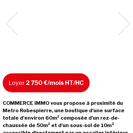
Loyer
2 750 €/mois HT/HC
COMMERCE IMMO vous propose à proximité du
Metro Robespierre, une boutique d'une surface
totale d'environ 60m² composée d'un rez-de-
chaussée de 50m² et d'un sous-sol de 10m²
accessible directement par un escalier intérieur.