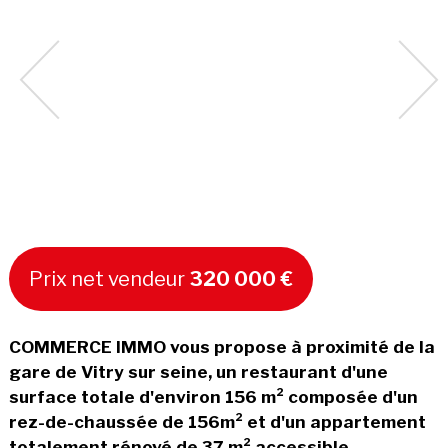
Prix net vendeur
320 000 €
COMMERCE IMMO vous propose à proximité de la
gare de Vitry sur seine, un restaurant d'une
surface totale d'environ 156 m² composée d'un
rez-de-chaussée de 156m² et d'un appartement
totalement rénové de 37 m² accessible