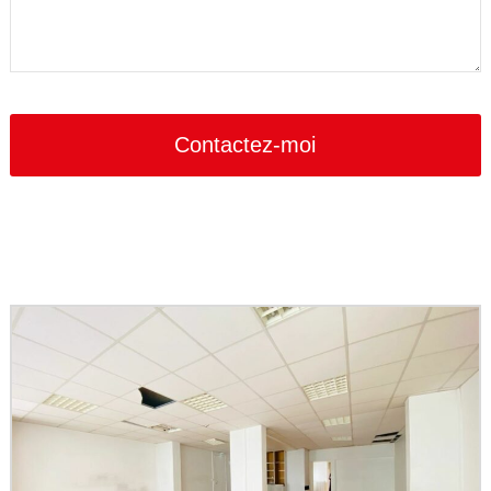
Contactez-moi