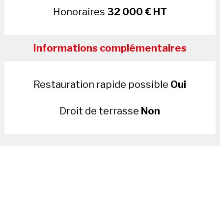
Honoraires
32 000 € HT
Informations complémentaires
Restauration rapide possible
Oui
Droit de terrasse
Non