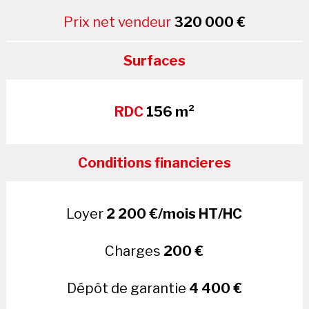
Prix net vendeur
320 000 €
Surfaces
RDC
156 m²
Conditions financieres
Loyer
2 200 €/mois HT/HC
Charges
200 €
Dépôt de garantie
4 400 €