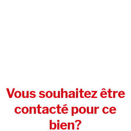
Vous souhaitez être
contacté pour ce
bien?