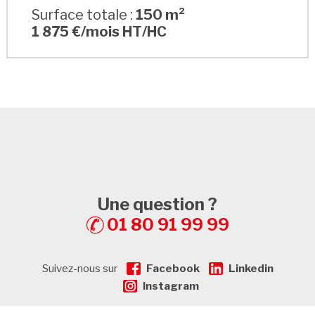
Surface totale :
150 m²
1 875 €/mois HT/HC
Une question ?
01 80 91 99 99
Suivez-nous sur
Facebook
Linkedin
Instagram