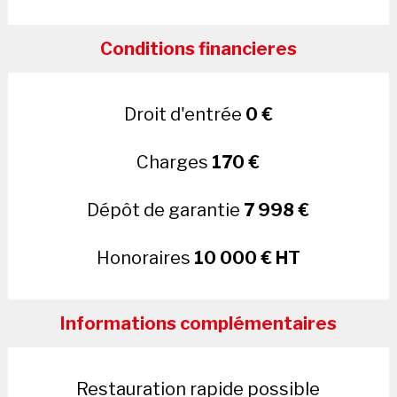
Conditions financieres
Droit d'entrée
0 €
Charges
170 €
Dépôt de garantie
7 998 €
Honoraires
10 000 € HT
Informations complémentaires
Restauration rapide possible