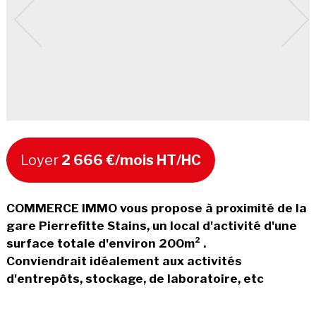
Loyer
2 666 €/mois HT/HC
COMMERCE IMMO vous propose à proximité de la
gare Pierrefitte Stains, un local d'activité d'une
surface totale d'environ 200m² .
Conviendrait idéalement aux activités
d'entrepôts, stockage, de laboratoire, etc