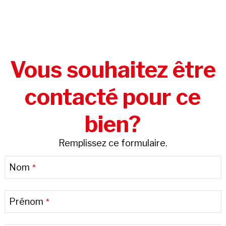
Vous souhaitez être
contacté pour ce
bien?
Remplissez ce formulaire.
Nom
*
Prénom
*