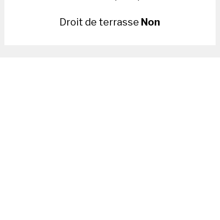
Droit de terrasse
Non