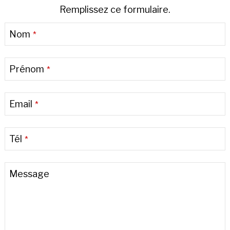
Remplissez ce formulaire.
Nom
*
Prénom
*
Email
*
Tél
*
Message