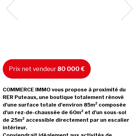
Prix net vendeur
80 000 €
COMMERCE IMMO vous propose à proximité du
RER Puteaux, une boutique totalement rénové
d'une surface totale d'environ 85m² composée
d'un rez-de-chaussée de 60m² et d'un sous-sol
de 25m² accessible directement par un escalier
intérieur.
Conviendrait idéalement aux activités de