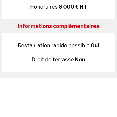
Honoraires
8 000 € HT
Informations complémentaires
Restauration rapide possible
Oui
Droit de terrasse
Non