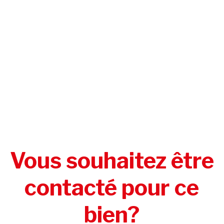
Vous souhaitez être
contacté pour ce
bien?