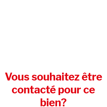
Vous souhaitez être
contacté pour ce
bien?