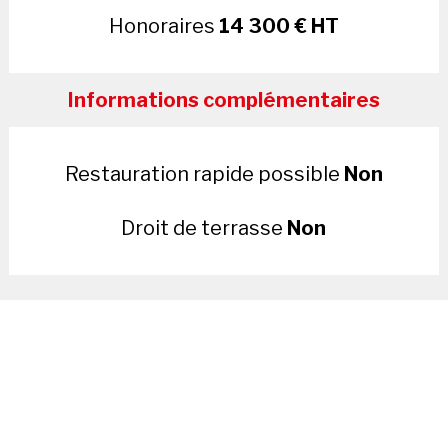
Honoraires
14 300 € HT
Informations complémentaires
Restauration rapide possible
Non
Droit de terrasse
Non