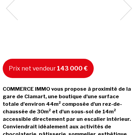
Prix net vendeur
143 000 €
COMMERCE IMMO vous propose à proximité de la
gare de Clamart, une boutique d'une surface
totale d'environ 44m² composée d'un rez-de-
chaussée de 30m² et d'un sous-sol de 14m²
accessible directement par un escalier intérieur.
Conviendrait idéalement aux activités de
chocolaterie, pâtisserie, sommelier, esthétique,