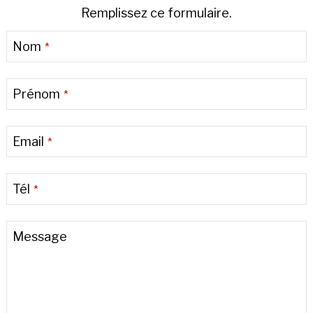
Remplissez ce formulaire.
Nom
*
Prénom
*
Email
*
Tél
*
Message