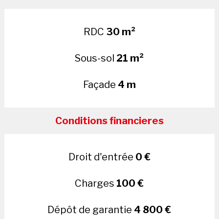
RDC
30 m²
Sous-sol
21 m²
Façade
4 m
Conditions financieres
Droit d'entrée
0 €
Charges
100 €
Dépôt de garantie
4 800 €