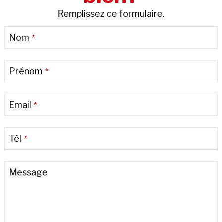
Remplissez ce formulaire.
Nom
*
Prénom
*
Email
*
Tél
*
Message