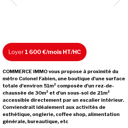
Loyer
1 600 €/mois HT/HC
COMMERCE IMMO vous propose à proximité du
métro Colonel Fabien, une boutique d'une surface
totale d'environ 51m² composée d'un rez-de-
chaussée de 30m² et d'un sous-sol de 21m²
accessible directement par un escalier intérieur.
Conviendrait idéalement aux activités de
esthétique, onglerie, coffee shop, alimentation
générale, bureautique, etc