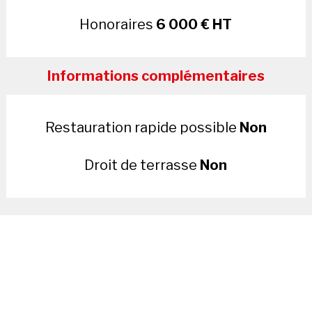
Honoraires
6 000 € HT
Informations complémentaires
Restauration rapide possible
Non
Droit de terrasse
Non