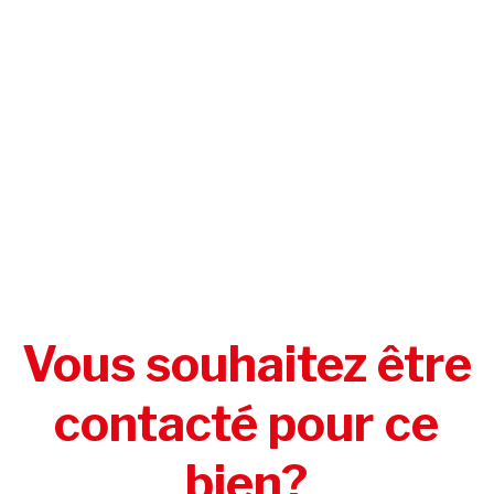
Vous souhaitez être
contacté pour ce
bien?