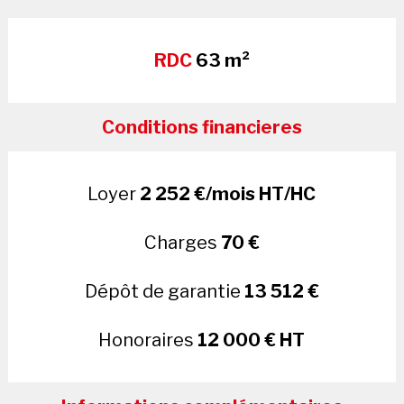
RDC
63 m²
Conditions financieres
Loyer
2 252 €/mois HT/HC
Charges
70 €
Dépôt de garantie
13 512 €
Honoraires
12 000 € HT