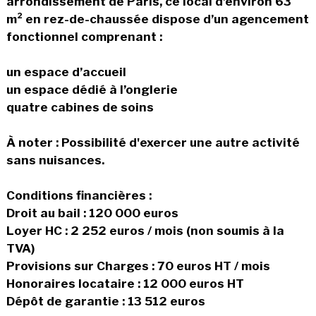
arrondissement de Paris, ce local d’environ 63
m² en rez-de-chaussée dispose d’un agencement
fonctionnel comprenant :
un espace d’accueil
un espace dédié à l’onglerie
quatre cabines de soins
À noter : Possibilité d'exercer une autre activité
sans nuisances.
Conditions financières :
Droit au bail : 120 000 euros
Loyer HC : 2 252 euros / mois (non soumis à la
TVA)
Provisions sur Charges : 70 euros HT / mois
Honoraires locataire : 12 000 euros HT
Dépôt de garantie : 13 512 euros