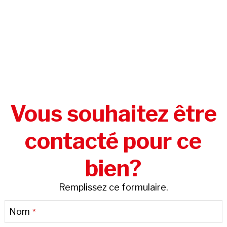
Vous souhaitez être
contacté pour ce
bien?
Remplissez ce formulaire.
Nom
*