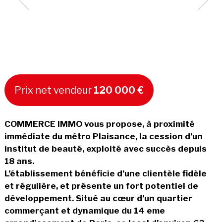
Prix net vendeur
120 000 €
COMMERCE IMMO vous propose, à proximité
immédiate du métro Plaisance, la cession d’un
institut de beauté, exploité avec succès depuis
18 ans.
L’établissement bénéficie d’une clientèle fidèle
et régulière, et présente un fort potentiel de
développement. Situé au cœur d’un quartier
commerçant et dynamique du 14 eme