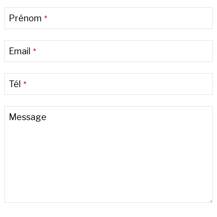
Prénom
*
Email
*
Tél
*
Message