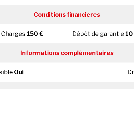
Conditions financieres
Charges
150 €
Dépôt de garantie
10
Informations complémentaires
sible
Oui
Dr