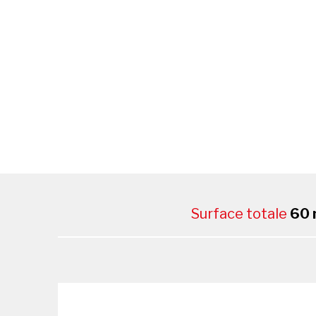
Surface totale
60 