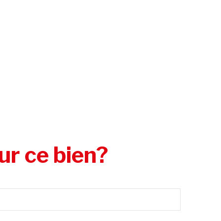
ur ce bien?