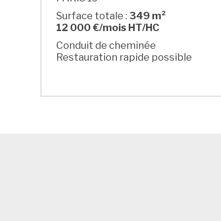
Surface totale :
349 m²
12 000 €/mois HT/HC
Conduit de cheminée
Restauration rapide possible