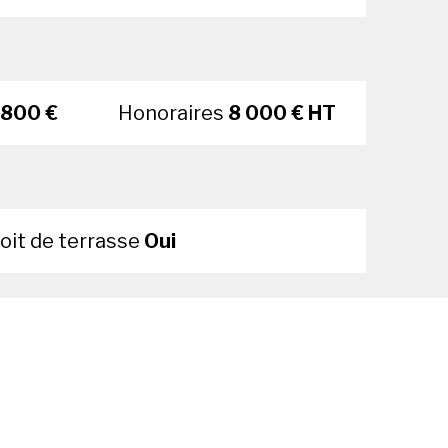
 800 €
Honoraires
8 000 € HT
oit de terrasse
Oui