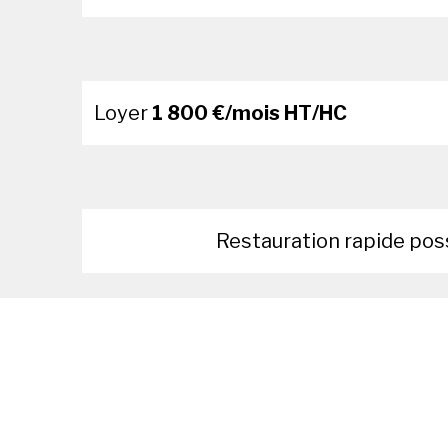
Loyer
1 800 €/mois HT/HC
Restauration rapide pos