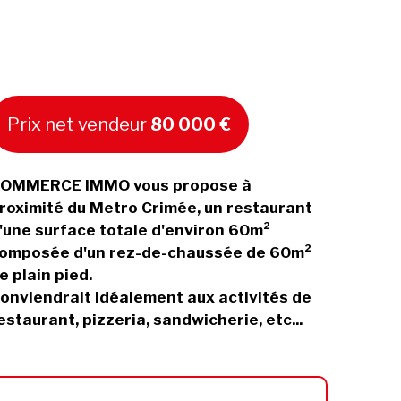
Prix net vendeur
80 000 €
OMMERCE IMMO vous propose à
roximité du Metro Crimée, un restaurant
'une surface totale d'environ 60m²
omposée d'un rez-de-chaussée de 60m²
e plain pied.
onviendrait idéalement aux activités de
estaurant, pizzeria, sandwicherie, etc...