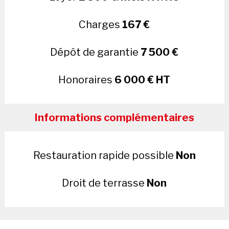
Charges
167 €
Dépôt de garantie
7 500 €
Honoraires
6 000 € HT
Informations complémentaires
Restauration rapide possible
Non
Droit de terrasse
Non