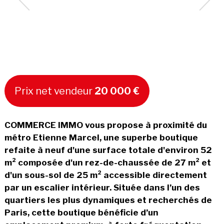
Prix net vendeur
20 000 €
COMMERCE IMMO vous propose à proximité du
métro Etienne Marcel, une superbe boutique
refaite à neuf d'une surface totale d'environ 52
m² composée d'un rez-de-chaussée de 27 m² et
d'un sous-sol de 25 m² accessible directement
par un escalier intérieur. Située dans l’un des
quartiers les plus dynamiques et recherchés de
Paris, cette boutique bénéficie d’un