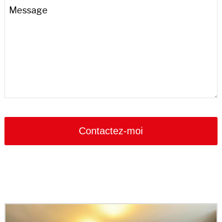
Message
Contactez-moi