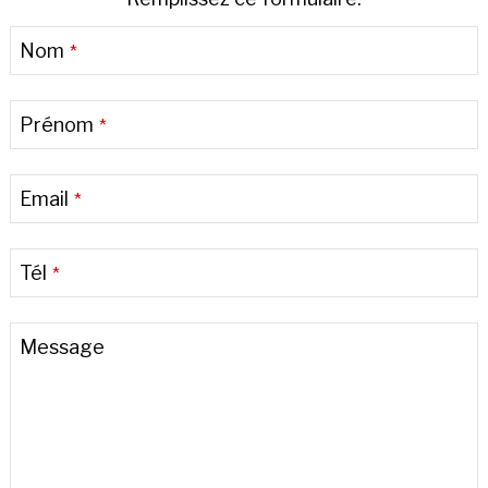
Nom
*
Prénom
*
Email
*
Tél
*
Message