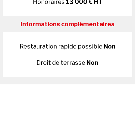
Honoraires
13 000 € HT
Informations complémentaires
Restauration rapide possible
Non
Droit de terrasse
Non