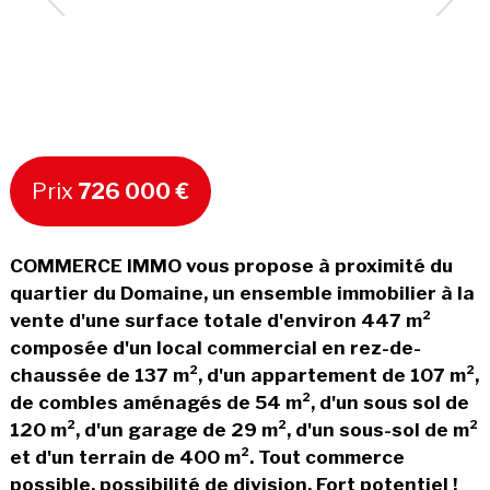
Prix
726 000 €
COMMERCE IMMO vous propose à proximité du
quartier du Domaine, un ensemble immobilier à la
vente d'une surface totale d'environ 447 m²
composée d'un local commercial en rez-de-
chaussée de 137 m², d'un appartement de 107 m²,
de combles aménagés de 54 m², d'un sous sol de
120 m², d'un garage de 29 m², d'un sous-sol de m²
et d'un terrain de 400 m². Tout commerce
possible, possibilité de division. Fort potentiel !