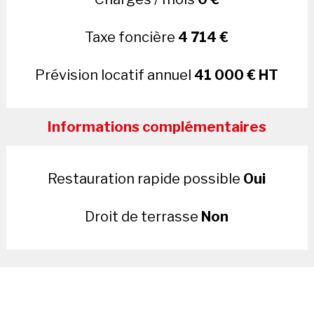
Taxe foncière
4 714 €
Prévision locatif annuel
41 000 € HT
Informations complémentaires
Restauration rapide possible
Oui
Droit de terrasse
Non