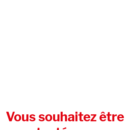
Vous souhaitez être