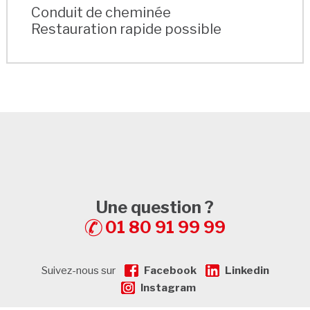
Conduit de cheminée
Restauration rapide possible
Une question ?
01 80 91 99 99
Suivez-nous sur
Facebook
Linkedin
Instagram