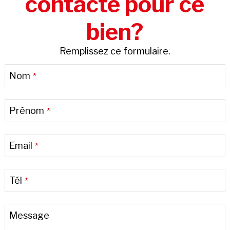
contacté pour ce
bien?
Remplissez ce formulaire.
Nom
*
Prénom
*
Email
*
Tél
*
Message