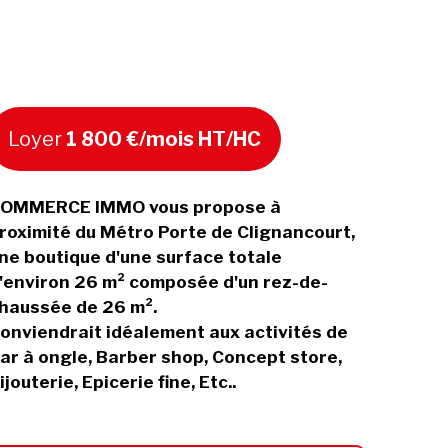
Loyer
1 800 €/mois HT/HC
OMMERCE IMMO vous propose à
roximité du Métro Porte de Clignancourt,
ne boutique d'une surface totale
'environ 26 m² composée d'un rez-de-
haussée de 26 m².
onviendrait idéalement aux activités de
ar à ongle, Barber shop, Concept store,
ijouterie, Epicerie fine, Etc..