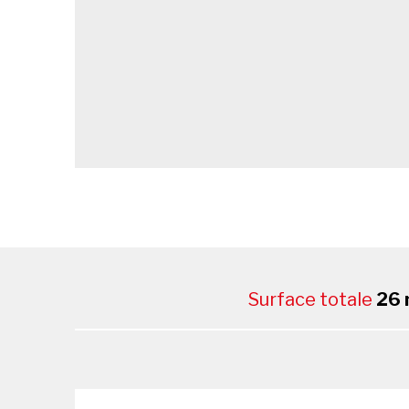
Surface totale
26 