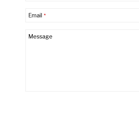
Email
*
Message