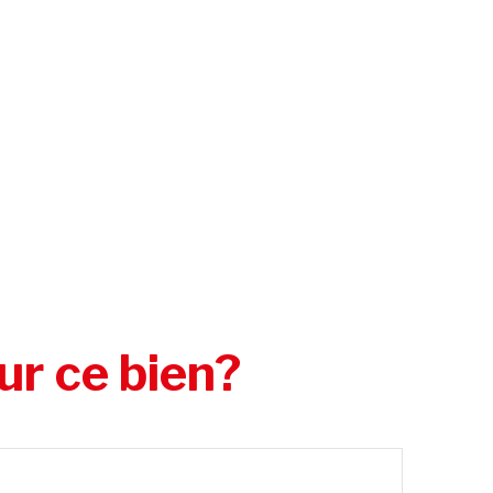
ur ce bien?