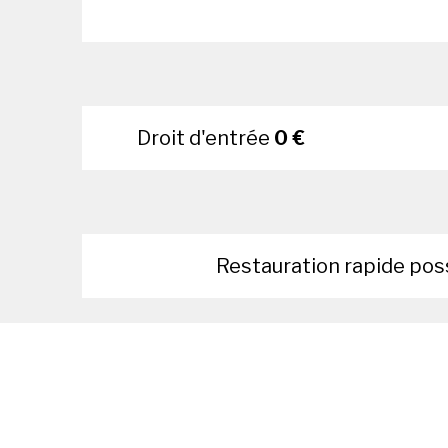
Droit d'entrée
0 €
Restauration rapide pos