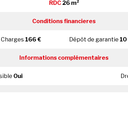
RDC
26 m²
Conditions financieres
Charges
166 €
Dépôt de garantie
10
Informations complémentaires
sible
Oui
Dr