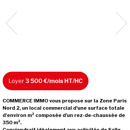
Loyer
3 500 €/mois HT/HC
COMMERCE IMMO vous propose sur la Zone Paris
Nord 2, un local commercial d'une surface totale
d'environ m² composée d'un rez-de-chaussée de
350 m².
Conviendrait idéalement aux activités de Salle