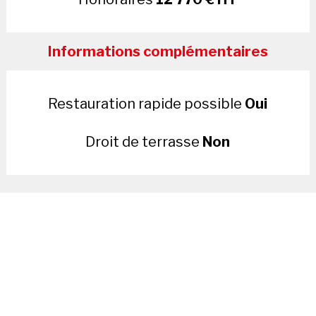
Informations complémentaires
Restauration rapide possible
Oui
Droit de terrasse
Non