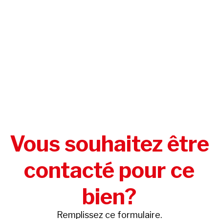
Vous souhaitez être
contacté pour ce
bien?
Remplissez ce formulaire.