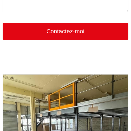
Contactez-moi