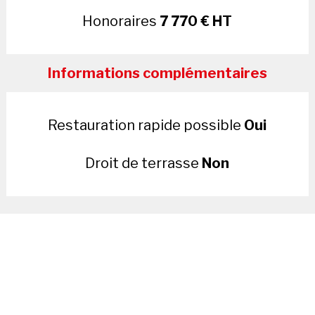
Honoraires
7 770 € HT
Informations complémentaires
Restauration rapide possible
Oui
Droit de terrasse
Non