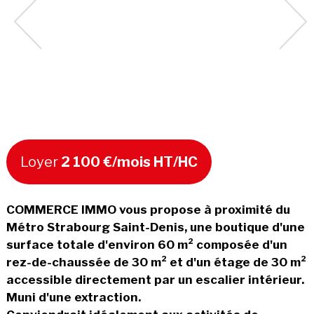
Loyer
2 100 €/mois HT/HC
COMMERCE IMMO vous propose à proximité du
Métro Strabourg Saint-Denis, une boutique d'une
surface totale d'environ 60 m² composée d'un
rez-de-chaussée de 30 m² et d'un étage de 30 m²
accessible directement par un escalier intérieur.
Muni d'une extraction.