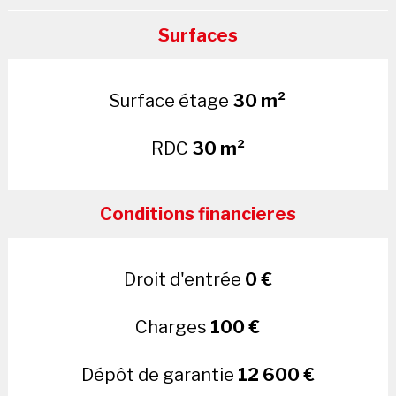
Surfaces
Surface étage
30 m²
RDC
30 m²
Conditions financieres
Droit d'entrée
0 €
Charges
100 €
Dépôt de garantie
12 600 €