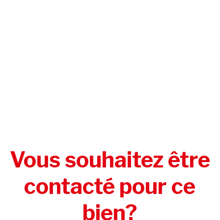
Vous souhaitez être
contacté pour ce
bien?