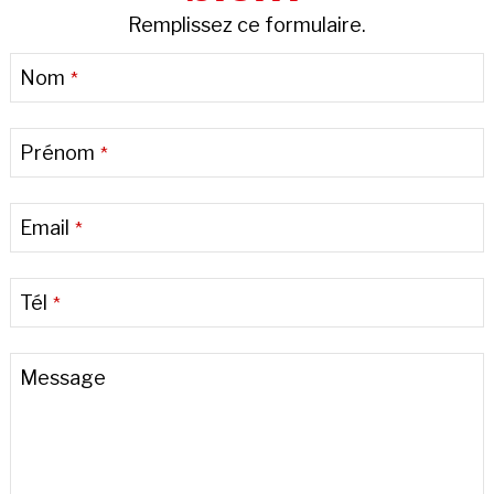
Remplissez ce formulaire.
Nom
*
Prénom
*
Email
*
Tél
*
Message