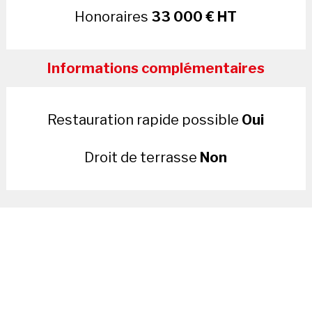
Honoraires
33 000 € HT
Informations complémentaires
Restauration rapide possible
Oui
Droit de terrasse
Non