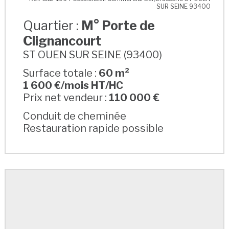
SUR SEINE 93400
Quartier :
M° Porte de
Clignancourt
ST OUEN SUR SEINE (93400)
Surface totale :
60 m²
1 600 €/mois HT/HC
Prix net vendeur :
110 000 €
Conduit de cheminée
Restauration rapide possible