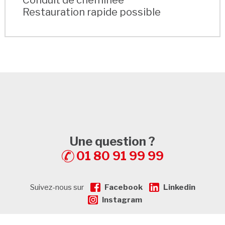
Restauration rapide possible
Une question ?
01 80 91 99 99
Suivez-nous sur
Facebook
Linkedin
Instagram