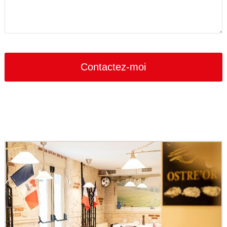
Contactez-moi