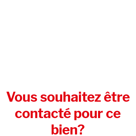
Vous souhaitez être
contacté pour ce
bien?