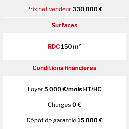
Prix net vendeur
330 000 €
Surfaces
RDC
150 m²
Conditions financieres
Loyer
5 000 €/mois HT/HC
Charges
0 €
Dépôt de garantie
15 000 €