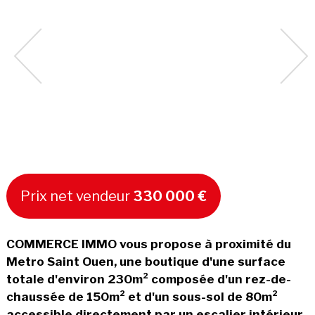
Prix net vendeur
330 000 €
COMMERCE IMMO vous propose à proximité du
Metro Saint Ouen, une boutique d'une surface
totale d'environ 230m² composée d'un rez-de-
chaussée de 150m² et d'un sous-sol de 80m²
accessible directement par un escalier intérieur.