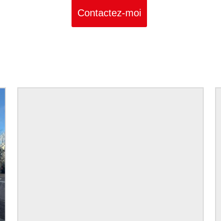
Contactez-moi