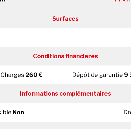
Surfaces
Conditions financieres
Charges
260 €
Dépôt de garantie
9 
Informations complémentaires
sible
Non
Dr