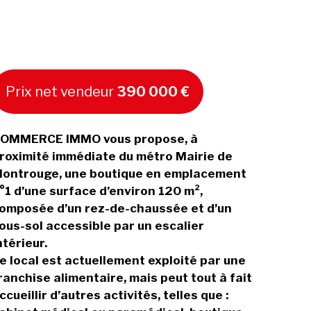
Prix net vendeur
390 000 €
OMMERCE IMMO vous propose, à
roximité immédiate du métro Mairie de
ontrouge, une boutique en emplacement
°1 d’une surface d’environ 120 m²,
omposée d’un rez-de-chaussée et d’un
ous-sol accessible par un escalier
ntérieur.
e local est actuellement exploité par une
ranchise alimentaire, mais peut tout à fait
ccueillir d’autres activités, telles que :