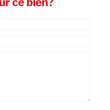
ur ce bien?